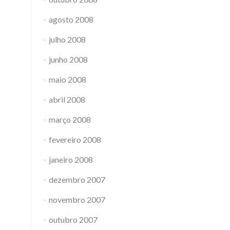
agosto 2008
julho 2008
junho 2008
maio 2008
abril 2008
março 2008
fevereiro 2008
janeiro 2008
dezembro 2007
novembro 2007
outubro 2007