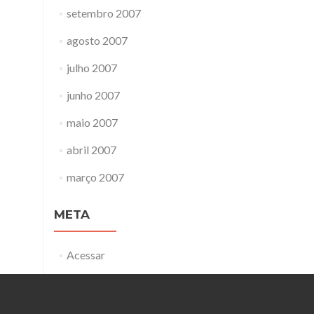
setembro 2007
agosto 2007
julho 2007
junho 2007
maio 2007
abril 2007
março 2007
META
Acessar