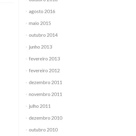
agosto 2016
maio 2015
outubro 2014
junho 2013
fevereiro 2013
fevereiro 2012
dezembro 2011
novembro 2011
julho 2011
dezembro 2010
outubro 2010