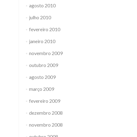
agosto 2010
julho 2010
fevereiro 2010
janeiro 2010
novembro 2009
outubro 2009
agosto 2009
março 2009
fevereiro 2009
dezembro 2008
novembro 2008
outubro 2008