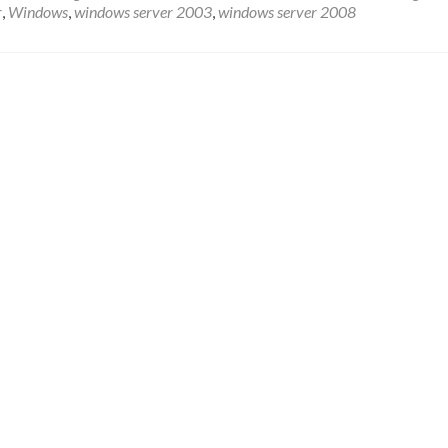
r
,
Windows
,
windows server 2003
,
windows server 2008