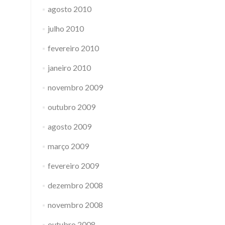
agosto 2010
julho 2010
fevereiro 2010
janeiro 2010
novembro 2009
outubro 2009
agosto 2009
março 2009
fevereiro 2009
dezembro 2008
novembro 2008
outubro 2008