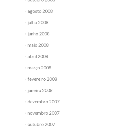
agosto 2008
julho 2008
junho 2008
maio 2008
abril 2008
março 2008
fevereiro 2008
janeiro 2008
dezembro 2007
novembro 2007
outubro 2007