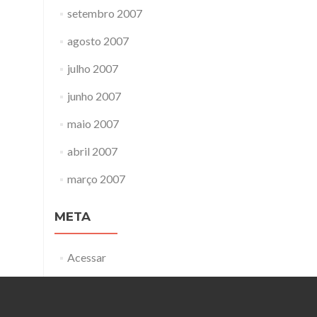
setembro 2007
agosto 2007
julho 2007
junho 2007
maio 2007
abril 2007
março 2007
META
Acessar