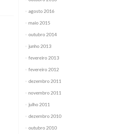
agosto 2016
maio 2015
outubro 2014
junho 2013
fevereiro 2013
fevereiro 2012
dezembro 2011
novembro 2011
julho 2011
dezembro 2010
outubro 2010