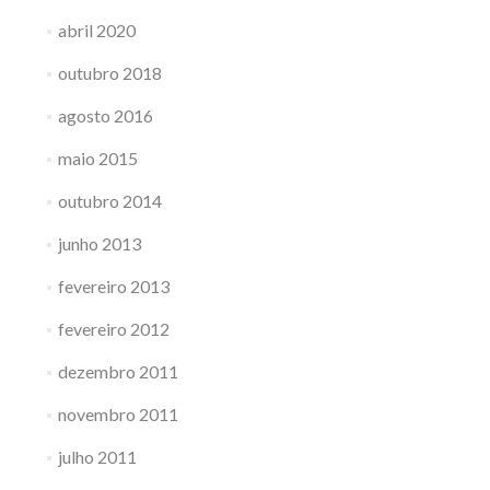
abril 2020
outubro 2018
agosto 2016
maio 2015
outubro 2014
junho 2013
fevereiro 2013
fevereiro 2012
dezembro 2011
novembro 2011
julho 2011