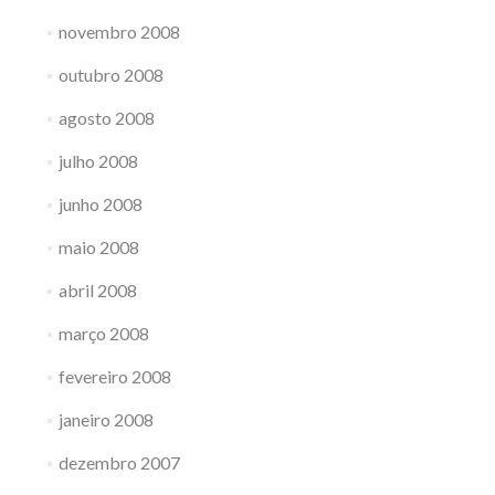
novembro 2008
outubro 2008
agosto 2008
julho 2008
junho 2008
maio 2008
abril 2008
março 2008
fevereiro 2008
janeiro 2008
dezembro 2007