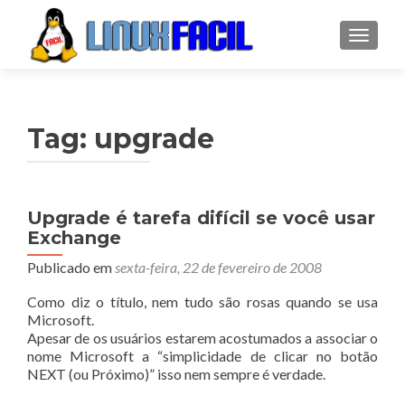
ALTER
Tag:
upgrade
Upgrade é tarefa difícil se você usar
Exchange
Publicado em
sexta-feira, 22 de fevereiro de 2008
Como diz o título, nem tudo são rosas quando se usa
Microsoft.
Apesar de os usuários estarem acostumados a associar o
nome Microsoft a “simplicidade de clicar no botão
NEXT (ou Próximo)” isso nem sempre é verdade.