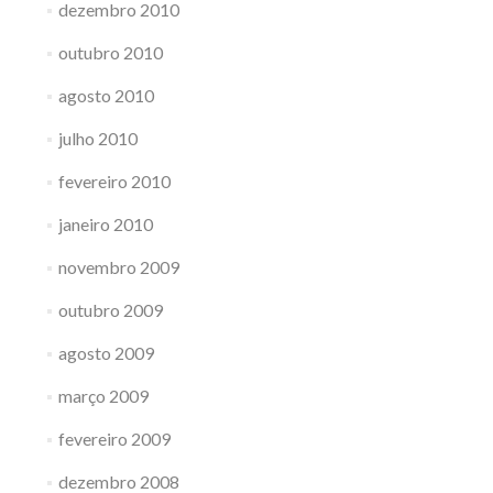
dezembro 2010
outubro 2010
agosto 2010
julho 2010
fevereiro 2010
janeiro 2010
novembro 2009
outubro 2009
agosto 2009
março 2009
fevereiro 2009
dezembro 2008