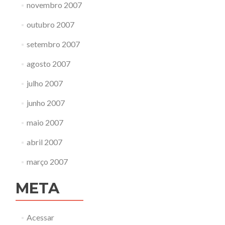
novembro 2007
outubro 2007
setembro 2007
agosto 2007
julho 2007
junho 2007
maio 2007
abril 2007
março 2007
META
Acessar