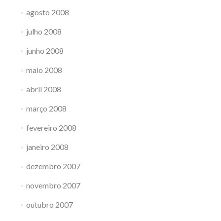
agosto 2008
julho 2008
junho 2008
maio 2008
abril 2008
março 2008
fevereiro 2008
janeiro 2008
dezembro 2007
novembro 2007
outubro 2007