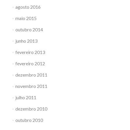
agosto 2016
maio 2015
outubro 2014
junho 2013
fevereiro 2013
fevereiro 2012
dezembro 2011
novembro 2011
julho 2011
dezembro 2010
outubro 2010