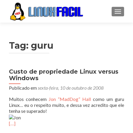
ALTER
Tag:
guru
Custo de propriedade Linux versus
Windows
Publicado em
sexta-feira, 10 de outubro de 2008
Muitos conhecem
Jon “MadDog” Hall
como um guru
Linux… eu o respeito muito, e dessa vez acredito que ele
tenha se superado!
[…]