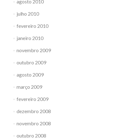
agosto 2010
julho 2010
fevereiro 2010
janeiro 2010
novembro 2009
outubro 2009
agosto 2009
março 2009
fevereiro 2009
dezembro 2008
novembro 2008
outubro 2008