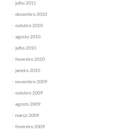
julho 2011
dezembro 2010
outubro 2010
agosto 2010
julho 2010
fevereiro 2010
janeiro 2010
novembro 2009
outubro 2009
agosto 2009
março 2009
fevereiro 2009