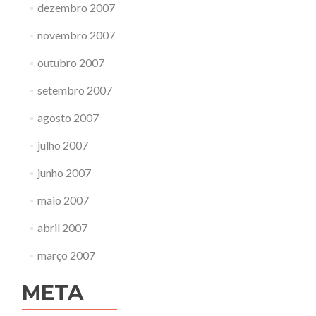
dezembro 2007
novembro 2007
outubro 2007
setembro 2007
agosto 2007
julho 2007
junho 2007
maio 2007
abril 2007
março 2007
META