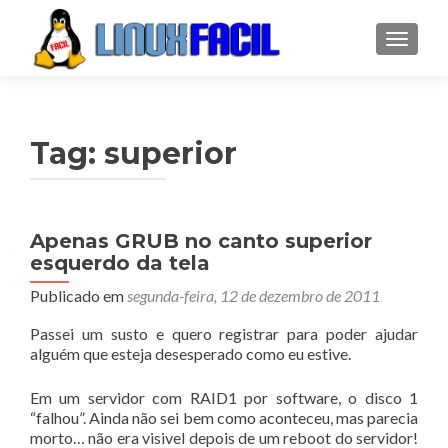
ALTER
Tag:
superior
Apenas GRUB no canto superior
esquerdo da tela
Publicado em
segunda-feira, 12 de dezembro de 2011
Passei um susto e quero registrar para poder ajudar
alguém que esteja desesperado como eu estive.
Em um servidor com RAID1 por software, o disco 1
“falhou”. Ainda não sei bem como aconteceu, mas parecia
morto… não era visivel depois de um reboot do servidor!