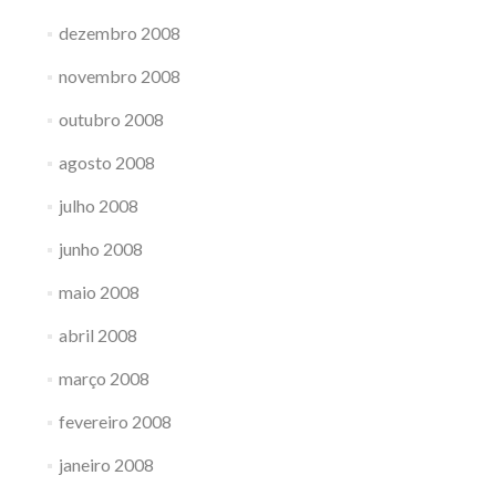
dezembro 2008
novembro 2008
outubro 2008
agosto 2008
julho 2008
junho 2008
maio 2008
abril 2008
março 2008
fevereiro 2008
janeiro 2008