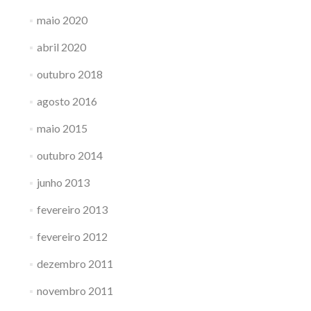
maio 2020
abril 2020
outubro 2018
agosto 2016
maio 2015
outubro 2014
junho 2013
fevereiro 2013
fevereiro 2012
dezembro 2011
novembro 2011