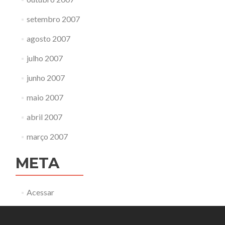
setembro 2007
agosto 2007
julho 2007
junho 2007
maio 2007
abril 2007
março 2007
META
Acessar