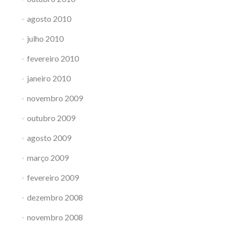
agosto 2010
julho 2010
fevereiro 2010
janeiro 2010
novembro 2009
outubro 2009
agosto 2009
março 2009
fevereiro 2009
dezembro 2008
novembro 2008