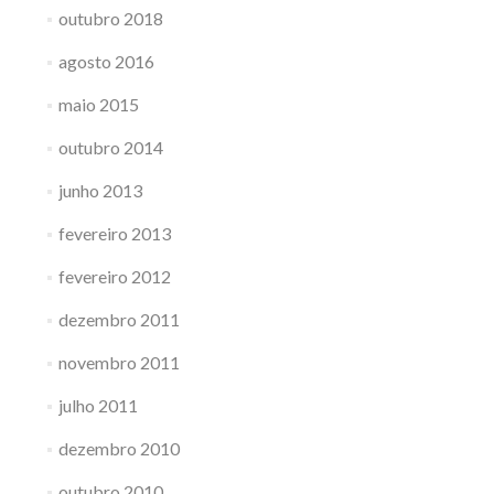
outubro 2018
agosto 2016
maio 2015
outubro 2014
junho 2013
fevereiro 2013
fevereiro 2012
dezembro 2011
novembro 2011
julho 2011
dezembro 2010
outubro 2010