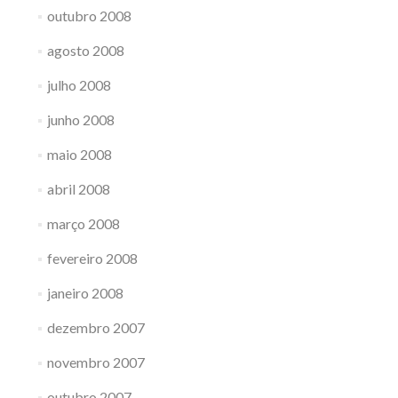
outubro 2008
agosto 2008
julho 2008
junho 2008
maio 2008
abril 2008
março 2008
fevereiro 2008
janeiro 2008
dezembro 2007
novembro 2007
outubro 2007