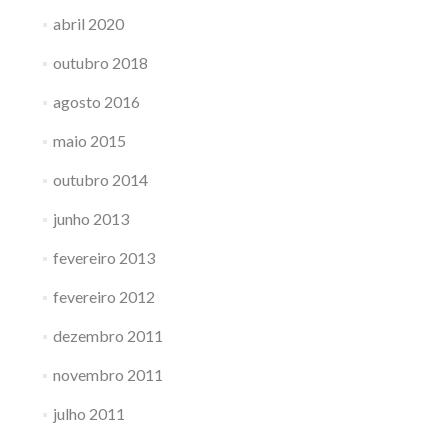
abril 2020
outubro 2018
agosto 2016
maio 2015
outubro 2014
junho 2013
fevereiro 2013
fevereiro 2012
dezembro 2011
novembro 2011
julho 2011