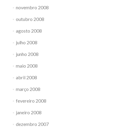
novembro 2008
outubro 2008
agosto 2008
julho 2008
junho 2008
maio 2008
abril 2008
março 2008
fevereiro 2008
janeiro 2008
dezembro 2007