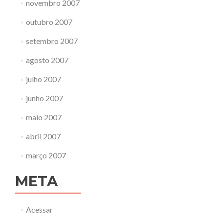
novembro 2007
outubro 2007
setembro 2007
agosto 2007
julho 2007
junho 2007
maio 2007
abril 2007
março 2007
META
Acessar