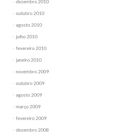
dezembro 2010
outubro 2010
agosto 2010
julho 2010
fevereiro 2010
janeiro 2010
novembro 2009
outubro 2009
agosto 2009
março 2009
fevereiro 2009
dezembro 2008