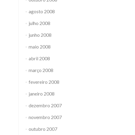
agosto 2008
julho 2008
junho 2008
maio 2008
abril 2008
março 2008
fevereiro 2008
janeiro 2008
dezembro 2007
novembro 2007
outubro 2007