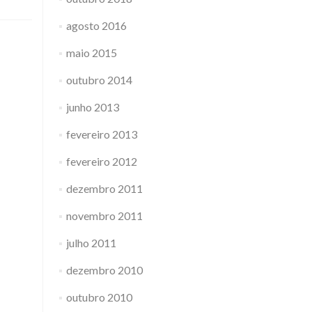
agosto 2016
maio 2015
outubro 2014
junho 2013
fevereiro 2013
fevereiro 2012
dezembro 2011
novembro 2011
julho 2011
dezembro 2010
outubro 2010