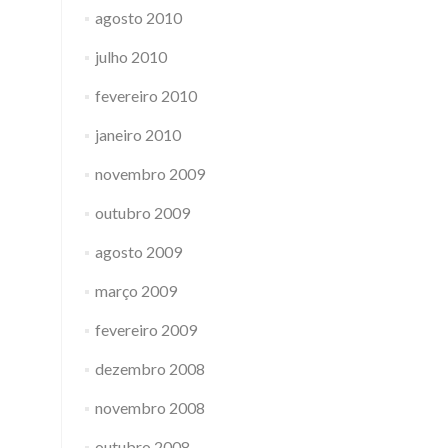
agosto 2010
julho 2010
fevereiro 2010
janeiro 2010
novembro 2009
outubro 2009
agosto 2009
março 2009
fevereiro 2009
dezembro 2008
novembro 2008
outubro 2008