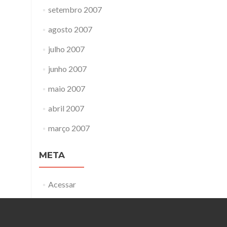
setembro 2007
agosto 2007
julho 2007
junho 2007
maio 2007
abril 2007
março 2007
META
Acessar