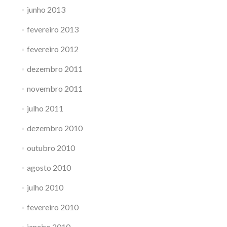
junho 2013
fevereiro 2013
fevereiro 2012
dezembro 2011
novembro 2011
julho 2011
dezembro 2010
outubro 2010
agosto 2010
julho 2010
fevereiro 2010
janeiro 2010