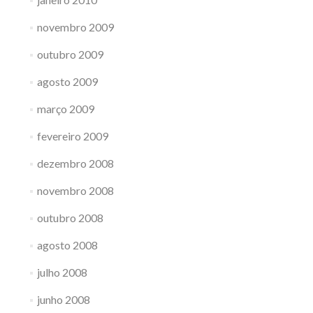
novembro 2009
outubro 2009
agosto 2009
março 2009
fevereiro 2009
dezembro 2008
novembro 2008
outubro 2008
agosto 2008
julho 2008
junho 2008