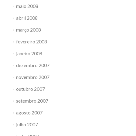
maio 2008
abril 2008
março 2008
fevereiro 2008
janeiro 2008
dezembro 2007
novembro 2007
outubro 2007
setembro 2007
agosto 2007
julho 2007