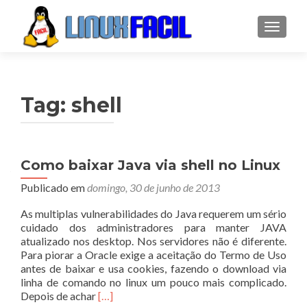
ALTER
Tag:
shell
Como baixar Java via shell no Linux
Publicado em
domingo, 30 de junho de 2013
As multiplas vulnerabilidades do Java requerem um sério
cuidado dos administradores para manter JAVA
atualizado nos desktop. Nos servidores não é diferente.
Para piorar a Oracle exige a aceitação do Termo de Uso
antes de baixar e usa cookies, fazendo o download via
linha de comando no linux um pouco mais complicado.
Leia
Depois de achar
[…]