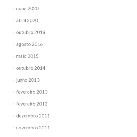
maio 2020
abril 2020
outubro 2018
agosto 2016
maio 2015
outubro 2014
junho 2013
fevereiro 2013
fevereiro 2012
dezembro 2011
novembro 2011