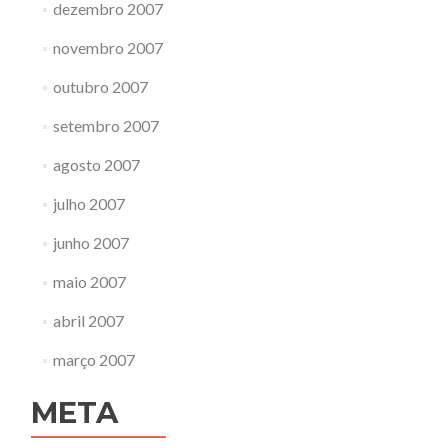
dezembro 2007
novembro 2007
outubro 2007
setembro 2007
agosto 2007
julho 2007
junho 2007
maio 2007
abril 2007
março 2007
META