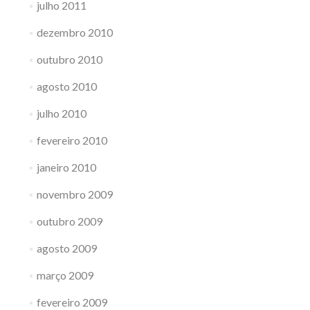
julho 2011
dezembro 2010
outubro 2010
agosto 2010
julho 2010
fevereiro 2010
janeiro 2010
novembro 2009
outubro 2009
agosto 2009
março 2009
fevereiro 2009