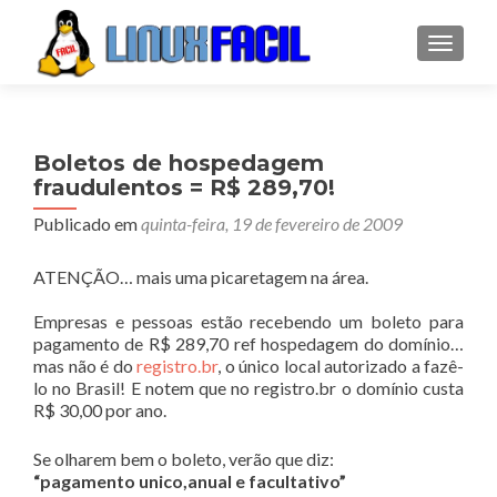
ALTER
Boletos de hospedagem
fraudulentos = R$ 289,70!
Publicado em
quinta-feira, 19 de fevereiro de 2009
ATENÇÃO… mais uma picaretagem na área.
Empresas e pessoas estão recebendo um boleto para
pagamento de R$ 289,70 ref hospedagem do domínio…
mas não é do
registro.br
, o único local autorizado a fazê-
lo no Brasil! E notem que no registro.br o domínio custa
R$ 30,00 por ano.
Se olharem bem o boleto, verão que diz:
“pagamento unico,anual e facultativo”