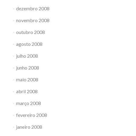
dezembro 2008
novembro 2008
outubro 2008
agosto 2008
julho 2008
junho 2008
maio 2008
abril 2008
março 2008
fevereiro 2008
janeiro 2008