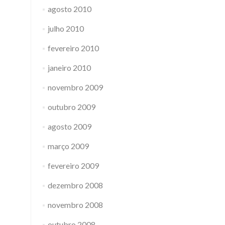
agosto 2010
julho 2010
fevereiro 2010
janeiro 2010
novembro 2009
outubro 2009
agosto 2009
março 2009
fevereiro 2009
dezembro 2008
novembro 2008
outubro 2008