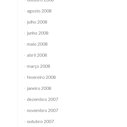
agosto 2008
julho 2008
junho 2008
maio 2008
abril 2008
março 2008
fevereiro 2008
janeiro 2008
dezembro 2007
novembro 2007
outubro 2007