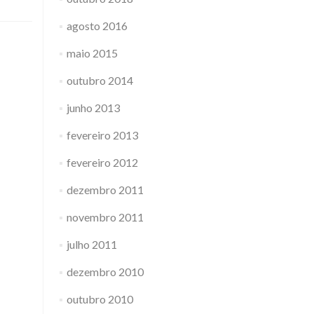
agosto 2016
maio 2015
outubro 2014
junho 2013
fevereiro 2013
fevereiro 2012
dezembro 2011
novembro 2011
julho 2011
dezembro 2010
outubro 2010