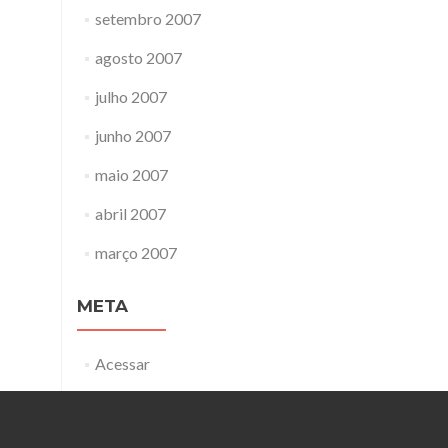
setembro 2007
agosto 2007
julho 2007
junho 2007
maio 2007
abril 2007
março 2007
META
Acessar