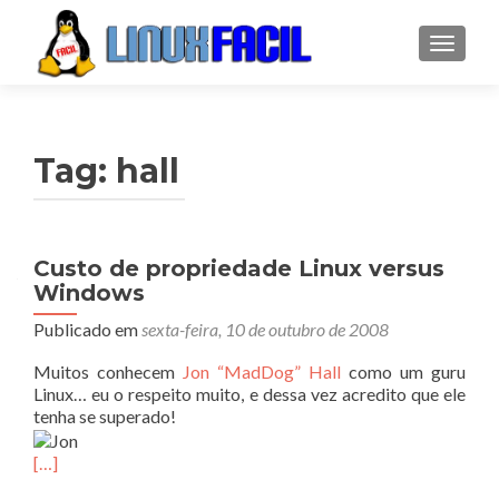
ALTER
Tag:
hall
Custo de propriedade Linux versus
Windows
Publicado em
sexta-feira, 10 de outubro de 2008
Muitos conhecem
Jon “MadDog” Hall
como um guru
Linux… eu o respeito muito, e dessa vez acredito que ele
tenha se superado!
[…]