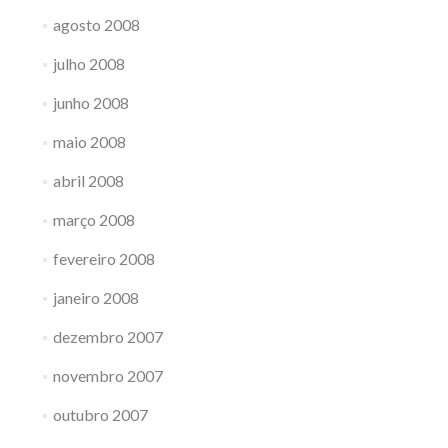
agosto 2008
julho 2008
junho 2008
maio 2008
abril 2008
março 2008
fevereiro 2008
janeiro 2008
dezembro 2007
novembro 2007
outubro 2007