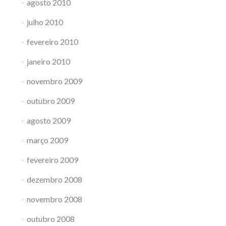
agosto 2010
julho 2010
fevereiro 2010
janeiro 2010
novembro 2009
outubro 2009
agosto 2009
março 2009
fevereiro 2009
dezembro 2008
novembro 2008
outubro 2008