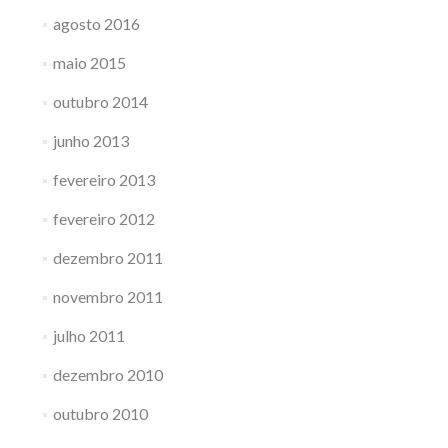
agosto 2016
maio 2015
outubro 2014
junho 2013
fevereiro 2013
fevereiro 2012
dezembro 2011
novembro 2011
julho 2011
dezembro 2010
outubro 2010