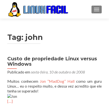
ALTER
Tag:
john
Custo de propriedade Linux versus
Windows
Publicado em
sexta-feira, 10 de outubro de 2008
Muitos conhecem
Jon “MadDog” Hall
como um guru
Linux… eu o respeito muito, e dessa vez acredito que ele
tenha se superado!
[…]