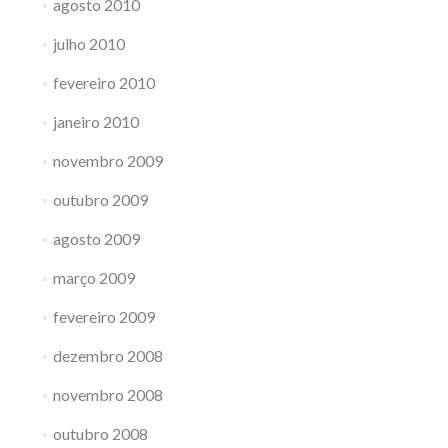
agosto 2010
julho 2010
fevereiro 2010
janeiro 2010
novembro 2009
outubro 2009
agosto 2009
março 2009
fevereiro 2009
dezembro 2008
novembro 2008
outubro 2008