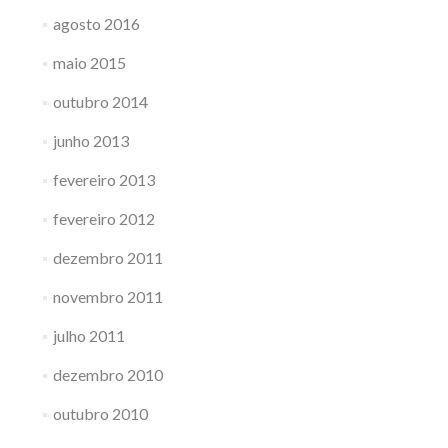
agosto 2016
maio 2015
outubro 2014
junho 2013
fevereiro 2013
fevereiro 2012
dezembro 2011
novembro 2011
julho 2011
dezembro 2010
outubro 2010