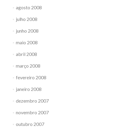
agosto 2008
julho 2008
junho 2008
maio 2008
abril 2008
março 2008
fevereiro 2008
janeiro 2008
dezembro 2007
novembro 2007
outubro 2007