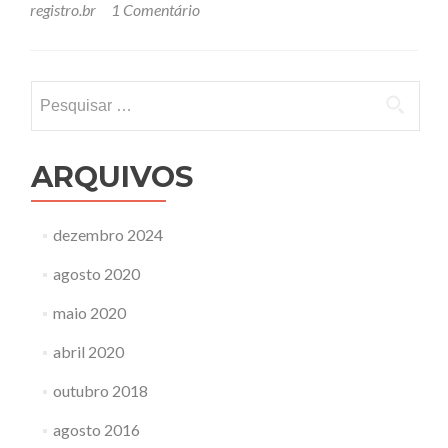
registro.br
1 Comentário
Pesquisar
por:
ARQUIVOS
dezembro 2024
agosto 2020
maio 2020
abril 2020
outubro 2018
agosto 2016