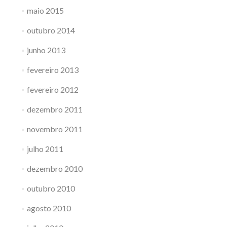
maio 2015
outubro 2014
junho 2013
fevereiro 2013
fevereiro 2012
dezembro 2011
novembro 2011
julho 2011
dezembro 2010
outubro 2010
agosto 2010