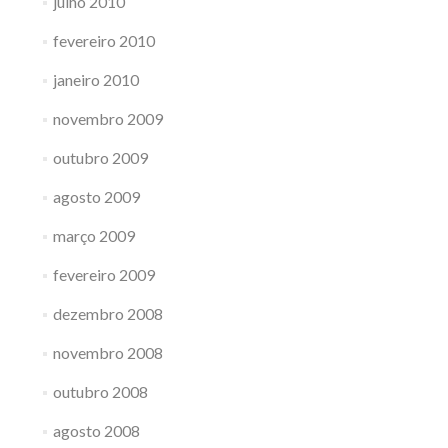
julho 2010
fevereiro 2010
janeiro 2010
novembro 2009
outubro 2009
agosto 2009
março 2009
fevereiro 2009
dezembro 2008
novembro 2008
outubro 2008
agosto 2008