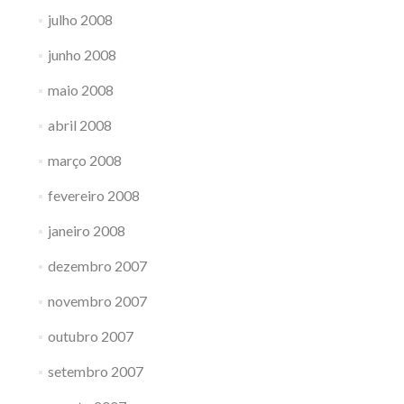
julho 2008
junho 2008
maio 2008
abril 2008
março 2008
fevereiro 2008
janeiro 2008
dezembro 2007
novembro 2007
outubro 2007
setembro 2007