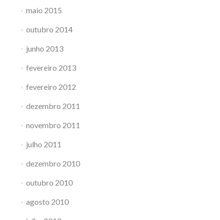
maio 2015
outubro 2014
junho 2013
fevereiro 2013
fevereiro 2012
dezembro 2011
novembro 2011
julho 2011
dezembro 2010
outubro 2010
agosto 2010