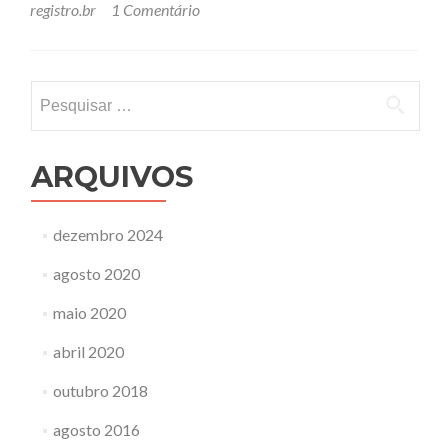
registro.br
1 Comentário
Pesquisar
por:
ARQUIVOS
dezembro 2024
agosto 2020
maio 2020
abril 2020
outubro 2018
agosto 2016