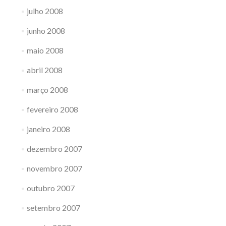
julho 2008
junho 2008
maio 2008
abril 2008
março 2008
fevereiro 2008
janeiro 2008
dezembro 2007
novembro 2007
outubro 2007
setembro 2007