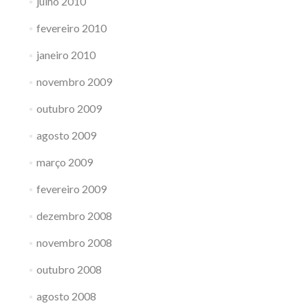
julho 2010
fevereiro 2010
janeiro 2010
novembro 2009
outubro 2009
agosto 2009
março 2009
fevereiro 2009
dezembro 2008
novembro 2008
outubro 2008
agosto 2008