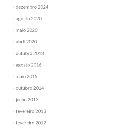
dezembro 2024
agosto 2020
maio 2020
abril 2020
outubro 2018
agosto 2016
maio 2015
outubro 2014
junho 2013
fevereiro 2013
fevereiro 2012