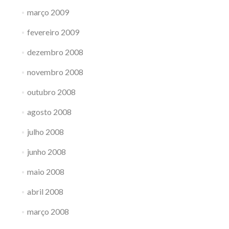
março 2009
fevereiro 2009
dezembro 2008
novembro 2008
outubro 2008
agosto 2008
julho 2008
junho 2008
maio 2008
abril 2008
março 2008