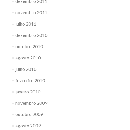
dezembro 2011
novembro 2011
julho 2011
dezembro 2010
outubro 2010
agosto 2010
julho 2010
fevereiro 2010
janeiro 2010
novembro 2009
outubro 2009
agosto 2009