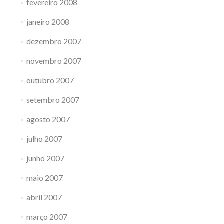
fevereiro 2008
janeiro 2008
dezembro 2007
novembro 2007
outubro 2007
setembro 2007
agosto 2007
julho 2007
junho 2007
maio 2007
abril 2007
março 2007