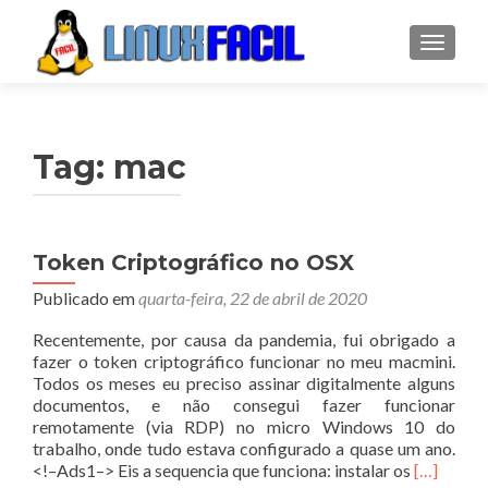
ALTER
Tag:
mac
Token Criptográfico no OSX
Publicado em
quarta-feira, 22 de abril de 2020
Recentemente, por causa da pandemia, fui obrigado a
fazer o token criptográfico funcionar no meu macmini.
Todos os meses eu preciso assinar digitalmente alguns
documentos, e não consegui fazer funcionar
remotamente (via RDP) no micro Windows 10 do
trabalho, onde tudo estava configurado a quase um ano.
Leia
<!–Ads1–> Eis a sequencia que funciona: instalar os
[…]