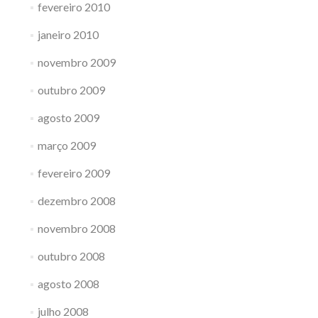
fevereiro 2010
janeiro 2010
novembro 2009
outubro 2009
agosto 2009
março 2009
fevereiro 2009
dezembro 2008
novembro 2008
outubro 2008
agosto 2008
julho 2008