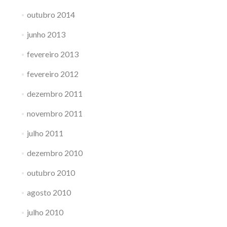
outubro 2014
junho 2013
fevereiro 2013
fevereiro 2012
dezembro 2011
novembro 2011
julho 2011
dezembro 2010
outubro 2010
agosto 2010
julho 2010