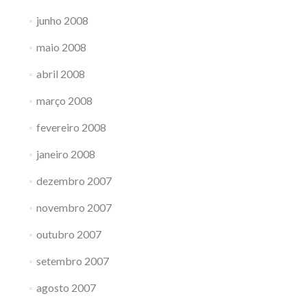
junho 2008
maio 2008
abril 2008
março 2008
fevereiro 2008
janeiro 2008
dezembro 2007
novembro 2007
outubro 2007
setembro 2007
agosto 2007