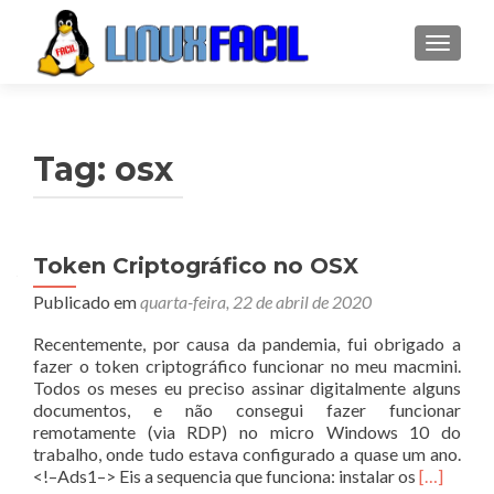
ALTER
Tag:
osx
Token Criptográfico no OSX
Publicado em
quarta-feira, 22 de abril de 2020
Recentemente, por causa da pandemia, fui obrigado a
fazer o token criptográfico funcionar no meu macmini.
Todos os meses eu preciso assinar digitalmente alguns
documentos, e não consegui fazer funcionar
remotamente (via RDP) no micro Windows 10 do
trabalho, onde tudo estava configurado a quase um ano.
Leia
<!–Ads1–> Eis a sequencia que funciona: instalar os
[…]