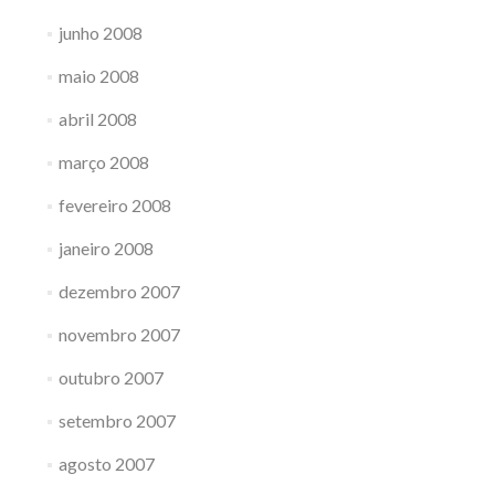
junho 2008
maio 2008
abril 2008
março 2008
fevereiro 2008
janeiro 2008
dezembro 2007
novembro 2007
outubro 2007
setembro 2007
agosto 2007