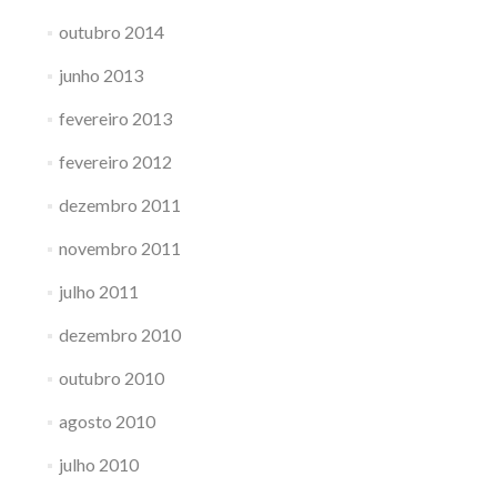
outubro 2014
junho 2013
fevereiro 2013
fevereiro 2012
dezembro 2011
novembro 2011
julho 2011
dezembro 2010
outubro 2010
agosto 2010
julho 2010