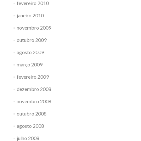
fevereiro 2010
janeiro 2010
novembro 2009
outubro 2009
agosto 2009
março 2009
fevereiro 2009
dezembro 2008
novembro 2008
outubro 2008
agosto 2008
julho 2008