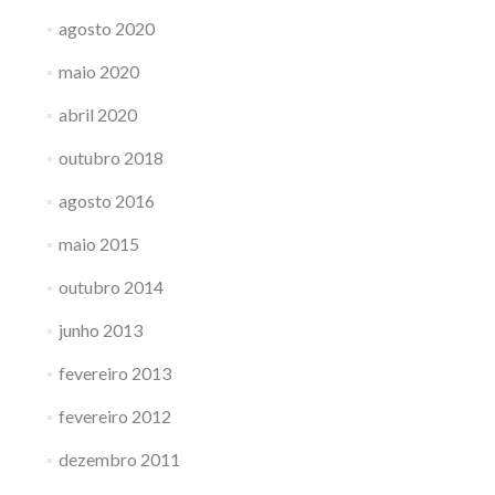
agosto 2020
maio 2020
abril 2020
outubro 2018
agosto 2016
maio 2015
outubro 2014
junho 2013
fevereiro 2013
fevereiro 2012
dezembro 2011