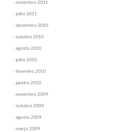
novembro 2011
julho 2011
dezembro 2010
outubro 2010
agosto 2010
julho 2010
fevereiro 2010
janeiro 2010
novembro 2009
outubro 2009
agosto 2009
março 2009