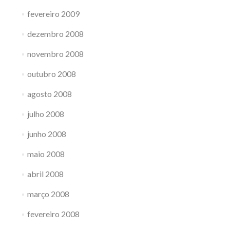
fevereiro 2009
dezembro 2008
novembro 2008
outubro 2008
agosto 2008
julho 2008
junho 2008
maio 2008
abril 2008
março 2008
fevereiro 2008