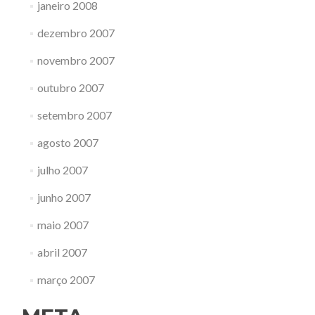
janeiro 2008
dezembro 2007
novembro 2007
outubro 2007
setembro 2007
agosto 2007
julho 2007
junho 2007
maio 2007
abril 2007
março 2007