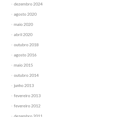
dezembro 2024
agosto 2020
maio 2020
abril 2020
outubro 2018
agosto 2016
maio 2015
outubro 2014
junho 2013
fevereiro 2013
fevereiro 2012
dezembro 2011