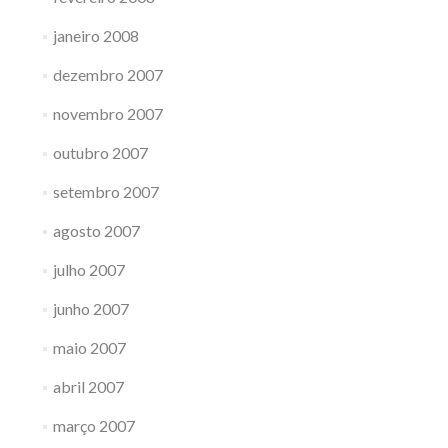
janeiro 2008
dezembro 2007
novembro 2007
outubro 2007
setembro 2007
agosto 2007
julho 2007
junho 2007
maio 2007
abril 2007
março 2007