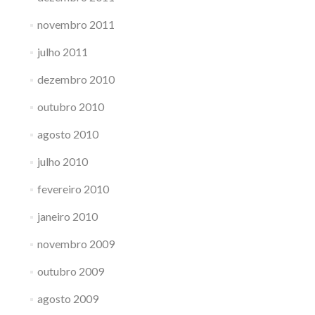
novembro 2011
julho 2011
dezembro 2010
outubro 2010
agosto 2010
julho 2010
fevereiro 2010
janeiro 2010
novembro 2009
outubro 2009
agosto 2009