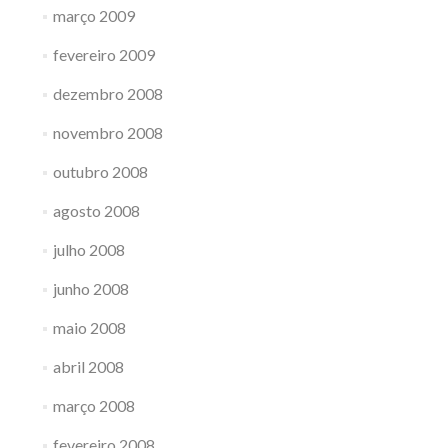
março 2009
fevereiro 2009
dezembro 2008
novembro 2008
outubro 2008
agosto 2008
julho 2008
junho 2008
maio 2008
abril 2008
março 2008
fevereiro 2008