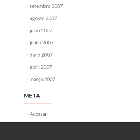
setembro 2007
agosto 2007
julho 2007
junho 2007
maio 2007
abril 2007
março 2007
META
Acessar