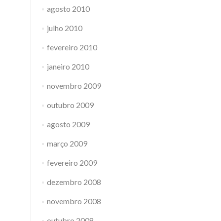
agosto 2010
julho 2010
fevereiro 2010
janeiro 2010
novembro 2009
outubro 2009
agosto 2009
março 2009
fevereiro 2009
dezembro 2008
novembro 2008
outubro 2008