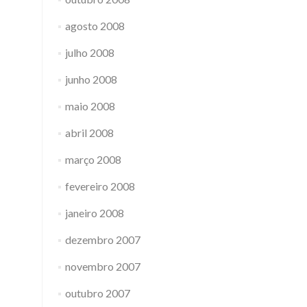
agosto 2008
julho 2008
junho 2008
maio 2008
abril 2008
março 2008
fevereiro 2008
janeiro 2008
dezembro 2007
novembro 2007
outubro 2007