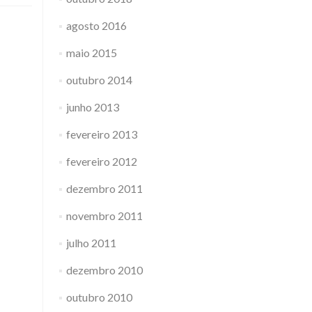
agosto 2016
maio 2015
outubro 2014
junho 2013
fevereiro 2013
fevereiro 2012
dezembro 2011
novembro 2011
julho 2011
dezembro 2010
outubro 2010