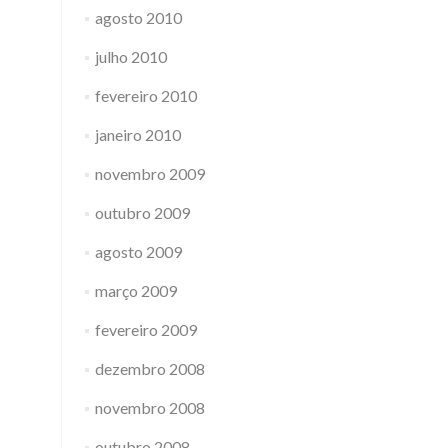
agosto 2010
julho 2010
fevereiro 2010
janeiro 2010
novembro 2009
outubro 2009
agosto 2009
março 2009
fevereiro 2009
dezembro 2008
novembro 2008
outubro 2008