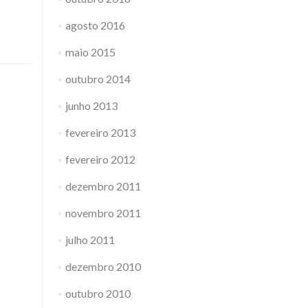
agosto 2016
maio 2015
outubro 2014
junho 2013
fevereiro 2013
fevereiro 2012
dezembro 2011
novembro 2011
julho 2011
dezembro 2010
outubro 2010