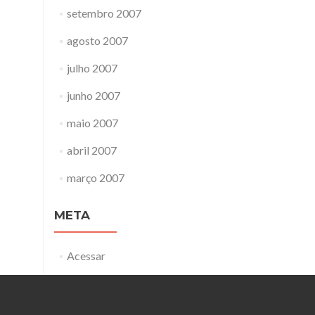
setembro 2007
agosto 2007
julho 2007
junho 2007
maio 2007
abril 2007
março 2007
META
Acessar