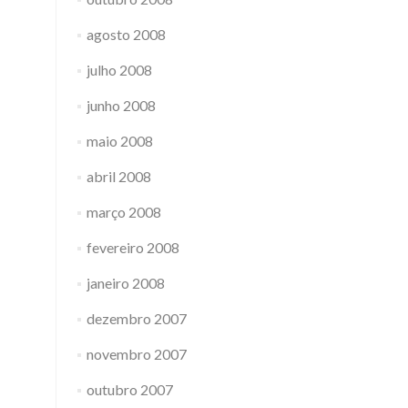
agosto 2008
julho 2008
junho 2008
maio 2008
abril 2008
março 2008
fevereiro 2008
janeiro 2008
dezembro 2007
novembro 2007
outubro 2007