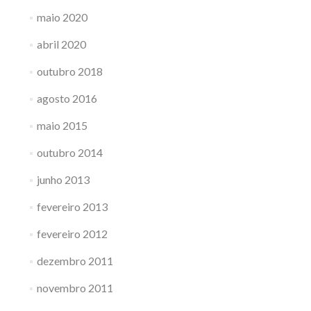
maio 2020
abril 2020
outubro 2018
agosto 2016
maio 2015
outubro 2014
junho 2013
fevereiro 2013
fevereiro 2012
dezembro 2011
novembro 2011