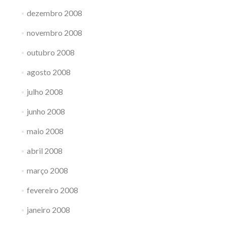
dezembro 2008
novembro 2008
outubro 2008
agosto 2008
julho 2008
junho 2008
maio 2008
abril 2008
março 2008
fevereiro 2008
janeiro 2008