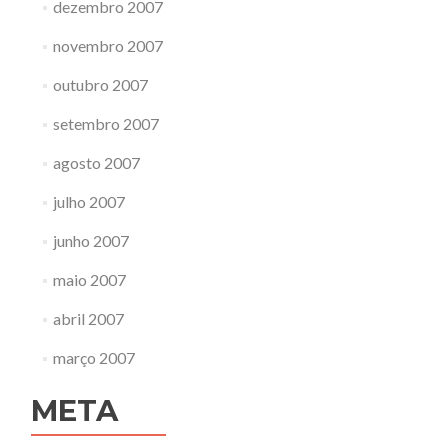
dezembro 2007
novembro 2007
outubro 2007
setembro 2007
agosto 2007
julho 2007
junho 2007
maio 2007
abril 2007
março 2007
META