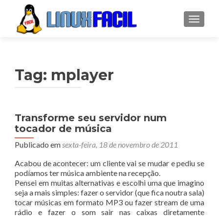
ALTER
Tag:
mplayer
Transforme seu servidor num
tocador de música
Publicado em
sexta-feira, 18 de novembro de 2011
Acabou de acontecer: um cliente vai se mudar e pediu se
podíamos ter música ambiente na recepção.
Pensei em muitas alternativas e escolhi uma que imagino
seja a mais simples: fazer o servidor (que fica noutra sala)
tocar músicas em formato MP3 ou fazer stream de uma
rádio e fazer o som sair nas caixas diretamente