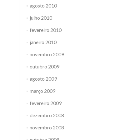
agosto 2010
julho 2010
fevereiro 2010
janeiro 2010
novembro 2009
outubro 2009
agosto 2009
março 2009
fevereiro 2009
dezembro 2008
novembro 2008
outubro 2008