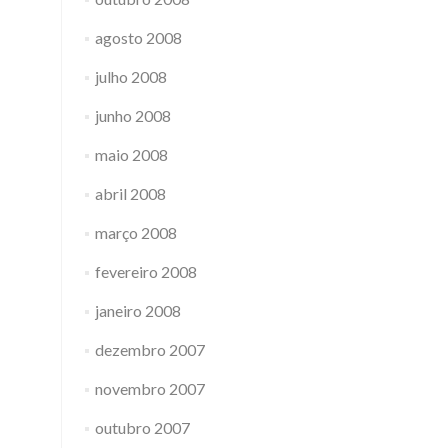
agosto 2008
julho 2008
junho 2008
maio 2008
abril 2008
março 2008
fevereiro 2008
janeiro 2008
dezembro 2007
novembro 2007
outubro 2007