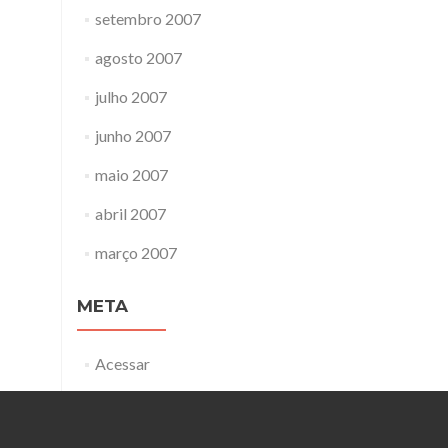
setembro 2007
agosto 2007
julho 2007
junho 2007
maio 2007
abril 2007
março 2007
META
Acessar