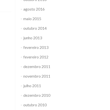
agosto 2016
maio 2015
outubro 2014
junho 2013
fevereiro 2013
fevereiro 2012
dezembro 2011
novembro 2011
julho 2011
dezembro 2010
outubro 2010