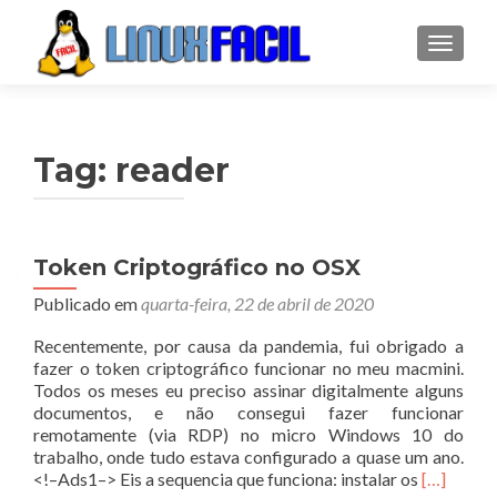
ALTER
Tag:
reader
Token Criptográfico no OSX
Publicado em
quarta-feira, 22 de abril de 2020
Recentemente, por causa da pandemia, fui obrigado a
fazer o token criptográfico funcionar no meu macmini.
Todos os meses eu preciso assinar digitalmente alguns
documentos, e não consegui fazer funcionar
remotamente (via RDP) no micro Windows 10 do
trabalho, onde tudo estava configurado a quase um ano.
Leia
<!–Ads1–> Eis a sequencia que funciona: instalar os
[…]