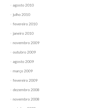
agosto 2010
julho 2010
fevereiro 2010
janeiro 2010
novembro 2009
outubro 2009
agosto 2009
março 2009
fevereiro 2009
dezembro 2008
novembro 2008