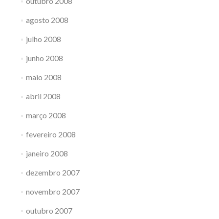
outubro 2008
agosto 2008
julho 2008
junho 2008
maio 2008
abril 2008
março 2008
fevereiro 2008
janeiro 2008
dezembro 2007
novembro 2007
outubro 2007