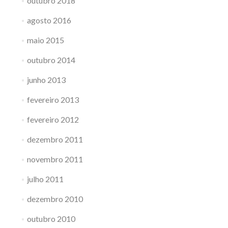
outubro 2018
agosto 2016
maio 2015
outubro 2014
junho 2013
fevereiro 2013
fevereiro 2012
dezembro 2011
novembro 2011
julho 2011
dezembro 2010
outubro 2010