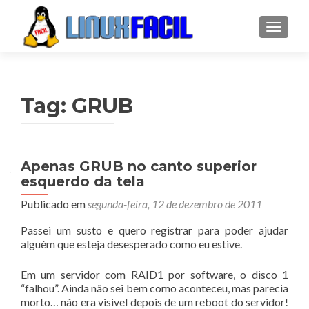
ALTER
Tag:
GRUB
Apenas GRUB no canto superior
esquerdo da tela
Publicado em
segunda-feira, 12 de dezembro de 2011
Passei um susto e quero registrar para poder ajudar
alguém que esteja desesperado como eu estive.
Em um servidor com RAID1 por software, o disco 1
“falhou”. Ainda não sei bem como aconteceu, mas parecia
morto… não era visivel depois de um reboot do servidor!