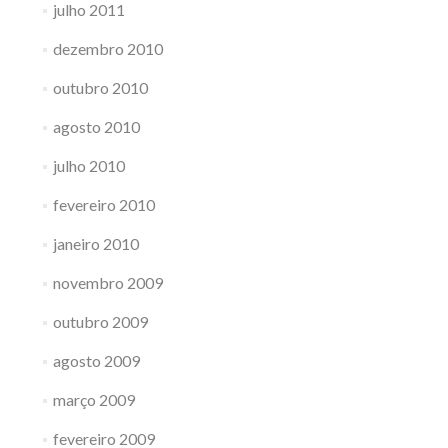
julho 2011
dezembro 2010
outubro 2010
agosto 2010
julho 2010
fevereiro 2010
janeiro 2010
novembro 2009
outubro 2009
agosto 2009
março 2009
fevereiro 2009