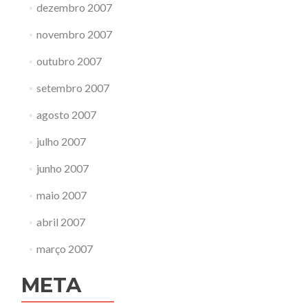
dezembro 2007
novembro 2007
outubro 2007
setembro 2007
agosto 2007
julho 2007
junho 2007
maio 2007
abril 2007
março 2007
META