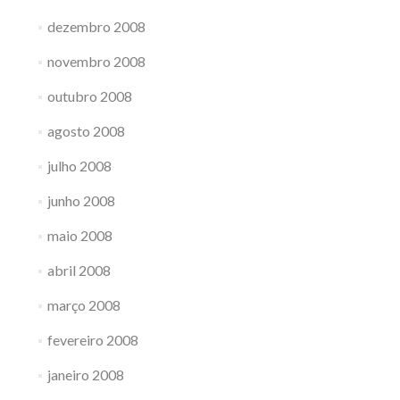
dezembro 2008
novembro 2008
outubro 2008
agosto 2008
julho 2008
junho 2008
maio 2008
abril 2008
março 2008
fevereiro 2008
janeiro 2008