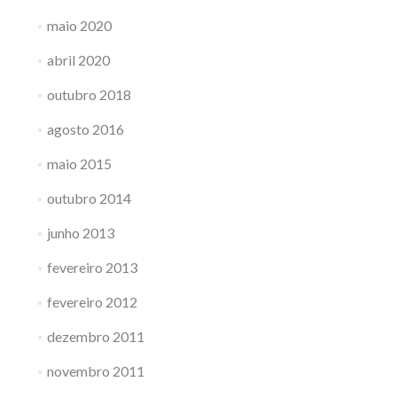
maio 2020
abril 2020
outubro 2018
agosto 2016
maio 2015
outubro 2014
junho 2013
fevereiro 2013
fevereiro 2012
dezembro 2011
novembro 2011