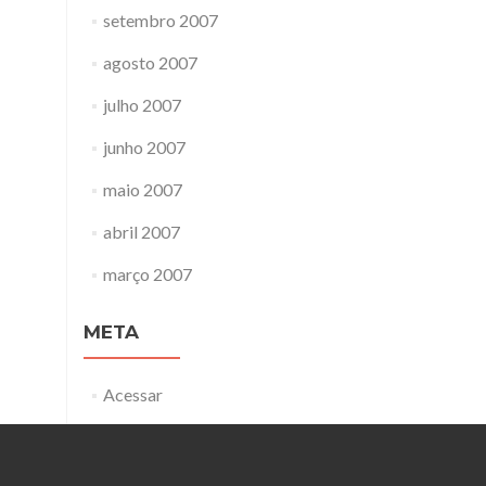
setembro 2007
agosto 2007
julho 2007
junho 2007
maio 2007
abril 2007
março 2007
META
Acessar