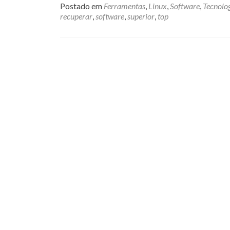
Postado em
Ferramentas
,
Linux
,
Software
,
Tecnolo
recuperar
,
software
,
superior
,
top