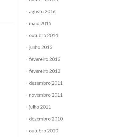
agosto 2016
maio 2015
outubro 2014
junho 2013
fevereiro 2013
fevereiro 2012
dezembro 2011
novembro 2011
julho 2011
dezembro 2010
outubro 2010