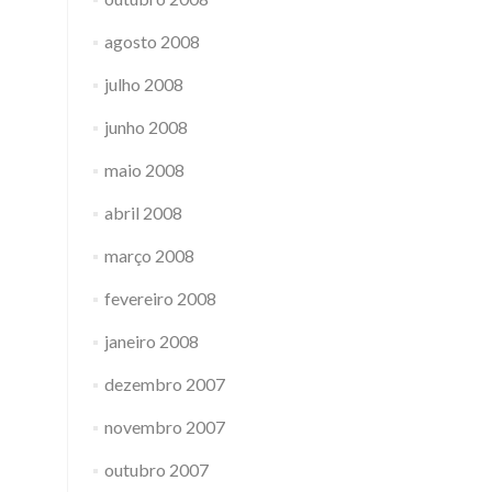
agosto 2008
julho 2008
junho 2008
maio 2008
abril 2008
março 2008
fevereiro 2008
janeiro 2008
dezembro 2007
novembro 2007
outubro 2007