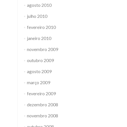
agosto 2010
julho 2010
fevereiro 2010
janeiro 2010
novembro 2009
outubro 2009
agosto 2009
março 2009
fevereiro 2009
dezembro 2008
novembro 2008
outubro 2008