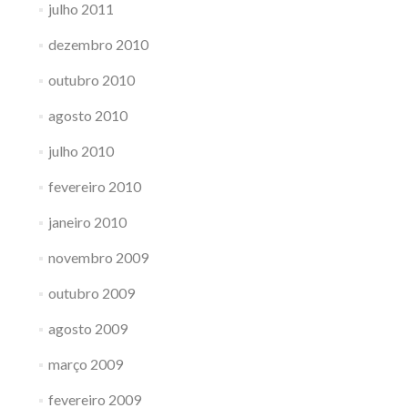
julho 2011
dezembro 2010
outubro 2010
agosto 2010
julho 2010
fevereiro 2010
janeiro 2010
novembro 2009
outubro 2009
agosto 2009
março 2009
fevereiro 2009