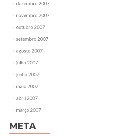
dezembro 2007
novembro 2007
outubro 2007
setembro 2007
agosto 2007
julho 2007
junho 2007
maio 2007
abril 2007
março 2007
META