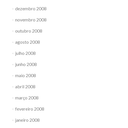
dezembro 2008
novembro 2008
outubro 2008
agosto 2008
julho 2008
junho 2008
maio 2008
abril 2008
março 2008
fevereiro 2008
janeiro 2008