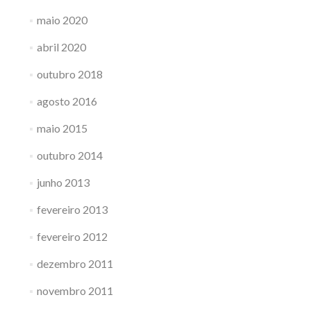
maio 2020
abril 2020
outubro 2018
agosto 2016
maio 2015
outubro 2014
junho 2013
fevereiro 2013
fevereiro 2012
dezembro 2011
novembro 2011