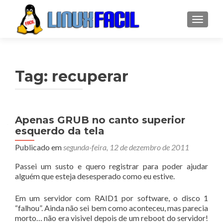
ALTER
Tag:
recuperar
Apenas GRUB no canto superior
esquerdo da tela
Publicado em
segunda-feira, 12 de dezembro de 2011
Passei um susto e quero registrar para poder ajudar
alguém que esteja desesperado como eu estive.
Em um servidor com RAID1 por software, o disco 1
“falhou”. Ainda não sei bem como aconteceu, mas parecia
morto… não era visivel depois de um reboot do servidor!