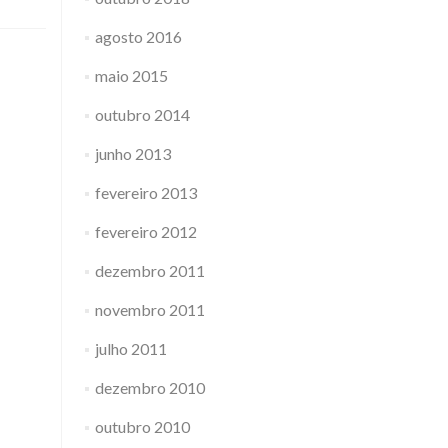
agosto 2016
maio 2015
outubro 2014
junho 2013
fevereiro 2013
fevereiro 2012
dezembro 2011
novembro 2011
julho 2011
dezembro 2010
outubro 2010