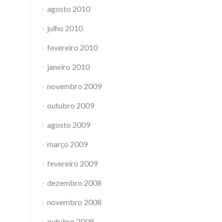
agosto 2010
julho 2010
fevereiro 2010
janeiro 2010
novembro 2009
outubro 2009
agosto 2009
março 2009
fevereiro 2009
dezembro 2008
novembro 2008
outubro 2008