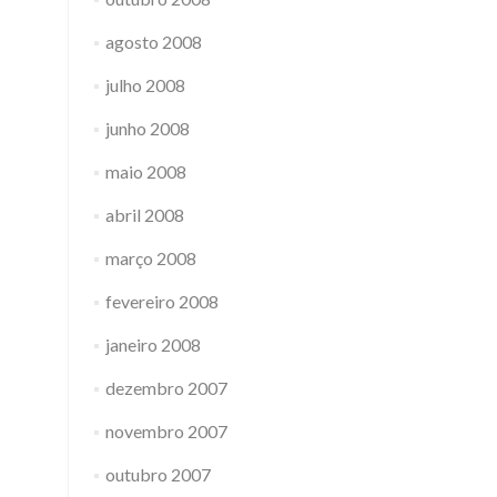
agosto 2008
julho 2008
junho 2008
maio 2008
abril 2008
março 2008
fevereiro 2008
janeiro 2008
dezembro 2007
novembro 2007
outubro 2007