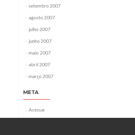
setembro 2007
agosto 2007
julho 2007
junho 2007
maio 2007
abril 2007
março 2007
META
Acessar