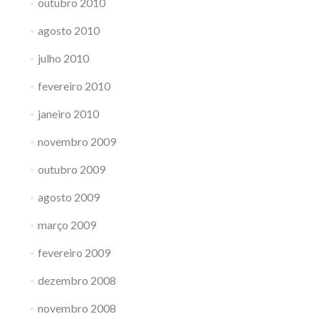
outubro 2010
agosto 2010
julho 2010
fevereiro 2010
janeiro 2010
novembro 2009
outubro 2009
agosto 2009
março 2009
fevereiro 2009
dezembro 2008
novembro 2008