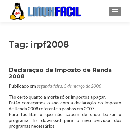
ALTER
Tag:
irpf2008
Declaração de Imposto de Renda
2008
Publicado em
segunda-feira, 3 de março de 2008
Tão certo quanto a morte só os impostos a pagar.
Então começamos o ano com a declaração do Imposto
de Renda 2008 referente a ganhos em 2007.
Para facilitar o que não sabem de onde baixar o
programa, fiz download para o meu servidor dos
programas necessários.