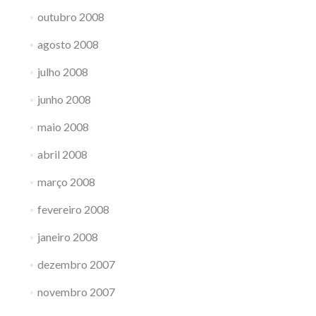
outubro 2008
agosto 2008
julho 2008
junho 2008
maio 2008
abril 2008
março 2008
fevereiro 2008
janeiro 2008
dezembro 2007
novembro 2007