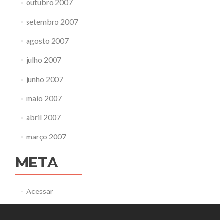
outubro 2007
setembro 2007
agosto 2007
julho 2007
junho 2007
maio 2007
abril 2007
março 2007
META
Acessar