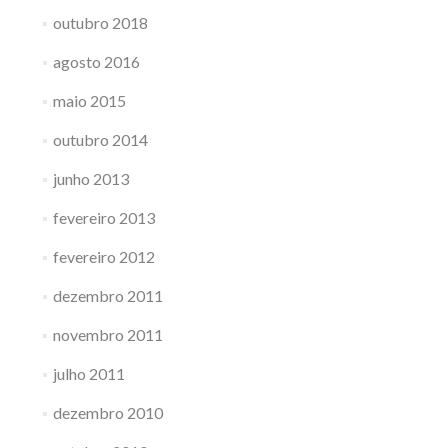
outubro 2018
agosto 2016
maio 2015
outubro 2014
junho 2013
fevereiro 2013
fevereiro 2012
dezembro 2011
novembro 2011
julho 2011
dezembro 2010