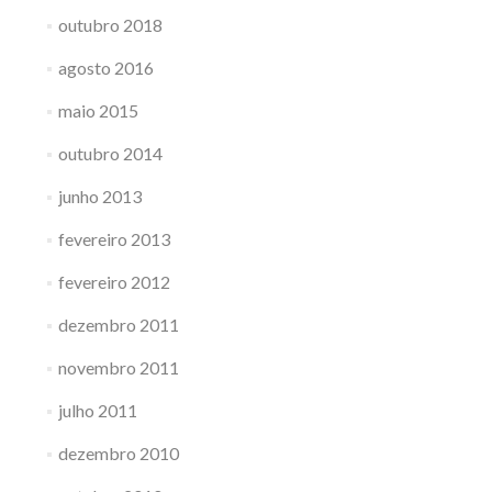
outubro 2018
agosto 2016
maio 2015
outubro 2014
junho 2013
fevereiro 2013
fevereiro 2012
dezembro 2011
novembro 2011
julho 2011
dezembro 2010