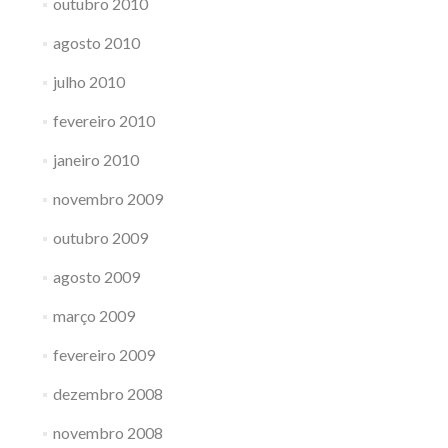
outubro 2010
agosto 2010
julho 2010
fevereiro 2010
janeiro 2010
novembro 2009
outubro 2009
agosto 2009
março 2009
fevereiro 2009
dezembro 2008
novembro 2008