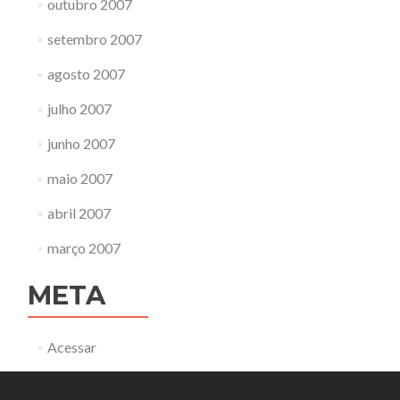
outubro 2007
setembro 2007
agosto 2007
julho 2007
junho 2007
maio 2007
abril 2007
março 2007
META
Acessar