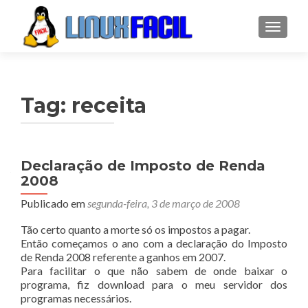
ALTER
Tag:
receita
Declaração de Imposto de Renda
2008
Publicado em
segunda-feira, 3 de março de 2008
Tão certo quanto a morte só os impostos a pagar.
Então começamos o ano com a declaração do Imposto
de Renda 2008 referente a ganhos em 2007.
Para facilitar o que não sabem de onde baixar o
programa, fiz download para o meu servidor dos
programas necessários.