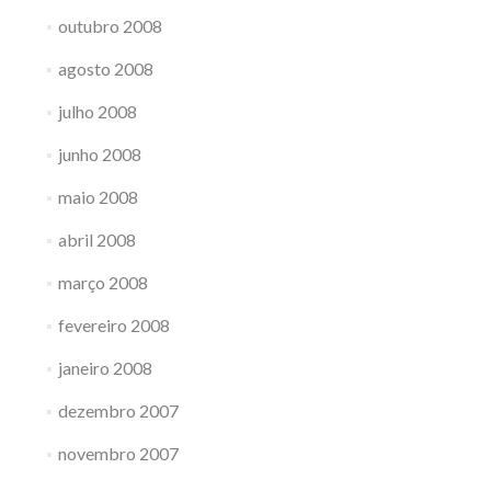
outubro 2008
agosto 2008
julho 2008
junho 2008
maio 2008
abril 2008
março 2008
fevereiro 2008
janeiro 2008
dezembro 2007
novembro 2007