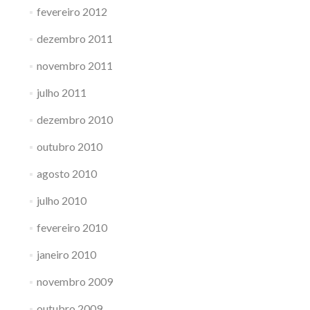
fevereiro 2012
dezembro 2011
novembro 2011
julho 2011
dezembro 2010
outubro 2010
agosto 2010
julho 2010
fevereiro 2010
janeiro 2010
novembro 2009
outubro 2009