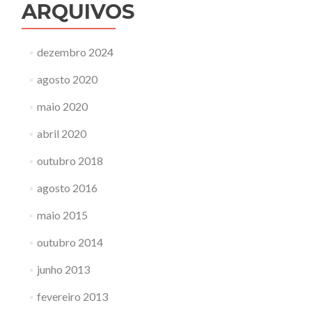
ARQUIVOS
dezembro 2024
agosto 2020
maio 2020
abril 2020
outubro 2018
agosto 2016
maio 2015
outubro 2014
junho 2013
fevereiro 2013