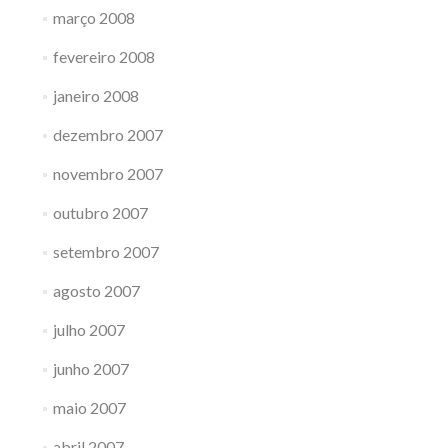
março 2008
fevereiro 2008
janeiro 2008
dezembro 2007
novembro 2007
outubro 2007
setembro 2007
agosto 2007
julho 2007
junho 2007
maio 2007
abril 2007