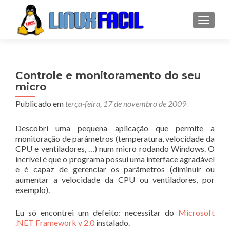
ALTER
Controle e monitoramento do seu
micro
Publicado em
terça-feira, 17 de novembro de 2009
Descobri uma pequena aplicação que permite a
monitoração de parâmetros (temperatura, velocidade da
CPU e ventiladores, …) num micro rodando Windows. O
incrível é que o programa possui uma interface agradável
e é capaz de gerenciar os parâmetros (diminuir ou
aumentar a velocidade da CPU ou ventiladores, por
exemplo).
Eu só encontrei um defeito: necessitar do
Microsoft
.NET Framework v 2.0
instalado.