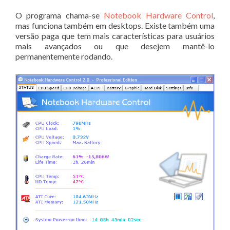
O programa chama-se
Notebook Hardware Control
,
mas funciona também em desktops. Existe também uma
versão paga que tem mais características para usuários
mais avançados ou que desejem mantê-lo
permanentemente rodando.