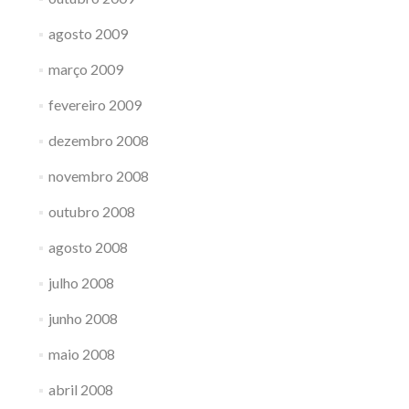
agosto 2009
março 2009
fevereiro 2009
dezembro 2008
novembro 2008
outubro 2008
agosto 2008
julho 2008
junho 2008
maio 2008
abril 2008