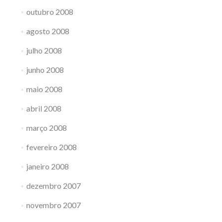
outubro 2008
agosto 2008
julho 2008
junho 2008
maio 2008
abril 2008
março 2008
fevereiro 2008
janeiro 2008
dezembro 2007
novembro 2007