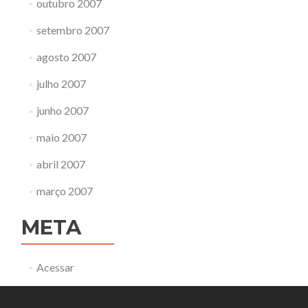
outubro 2007
setembro 2007
agosto 2007
julho 2007
junho 2007
maio 2007
abril 2007
março 2007
META
Acessar