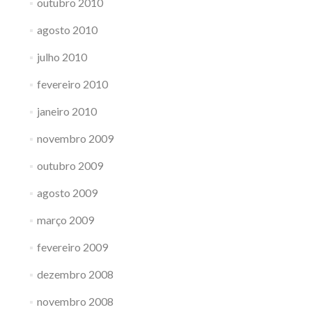
outubro 2010
agosto 2010
julho 2010
fevereiro 2010
janeiro 2010
novembro 2009
outubro 2009
agosto 2009
março 2009
fevereiro 2009
dezembro 2008
novembro 2008