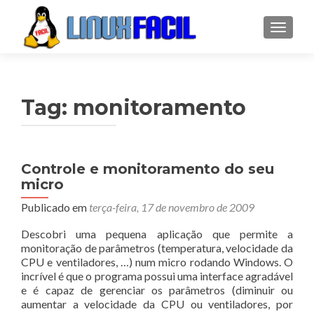
ALTER
Tag:
monitoramento
Controle e monitoramento do seu
micro
Publicado em
terça-feira, 17 de novembro de 2009
Descobri uma pequena aplicação que permite a
monitoração de parâmetros (temperatura, velocidade da
CPU e ventiladores, …) num micro rodando Windows. O
incrível é que o programa possui uma interface agradável
e é capaz de gerenciar os parâmetros (diminuir ou
aumentar a velocidade da CPU ou ventiladores, por