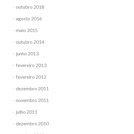
outubro 2018
agosto 2016
maio 2015
outubro 2014
junho 2013
fevereiro 2013
fevereiro 2012
dezembro 2011
novembro 2011
julho 2011
dezembro 2010