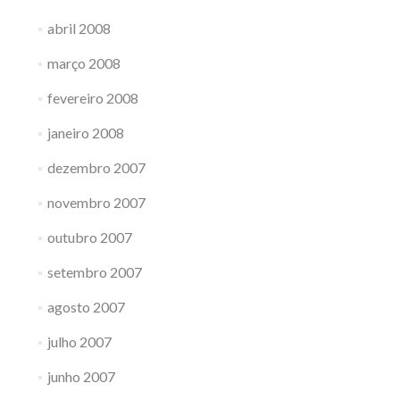
abril 2008
março 2008
fevereiro 2008
janeiro 2008
dezembro 2007
novembro 2007
outubro 2007
setembro 2007
agosto 2007
julho 2007
junho 2007