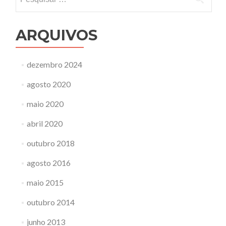
por:
ARQUIVOS
dezembro 2024
agosto 2020
maio 2020
abril 2020
outubro 2018
agosto 2016
maio 2015
outubro 2014
junho 2013