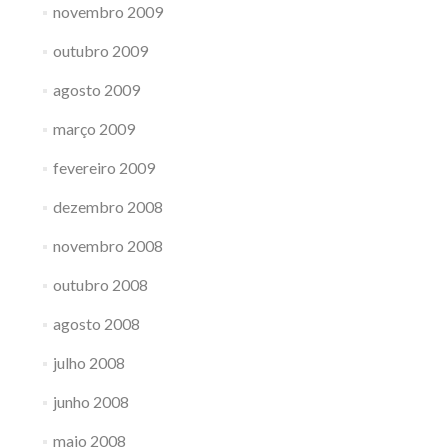
novembro 2009
outubro 2009
agosto 2009
março 2009
fevereiro 2009
dezembro 2008
novembro 2008
outubro 2008
agosto 2008
julho 2008
junho 2008
maio 2008