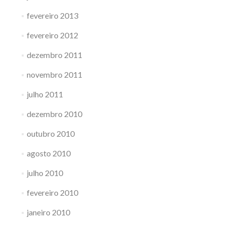
fevereiro 2013
fevereiro 2012
dezembro 2011
novembro 2011
julho 2011
dezembro 2010
outubro 2010
agosto 2010
julho 2010
fevereiro 2010
janeiro 2010