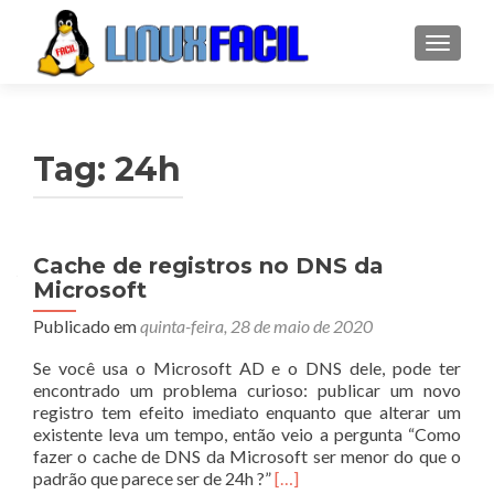
ALTER
Tag:
24h
Cache de registros no DNS da
Microsoft
Publicado em
quinta-feira, 28 de maio de 2020
Se você usa o Microsoft AD e o DNS dele, pode ter
encontrado um problema curioso: publicar um novo
registro tem efeito imediato enquanto que alterar um
existente leva um tempo, então veio a pergunta “Como
fazer o cache de DNS da Microsoft ser menor do que o
Leia
padrão que parece ser de 24h ?”
[…]