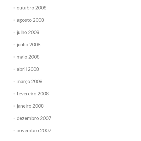
outubro 2008
agosto 2008
julho 2008
junho 2008
maio 2008
abril 2008
março 2008
fevereiro 2008
janeiro 2008
dezembro 2007
novembro 2007