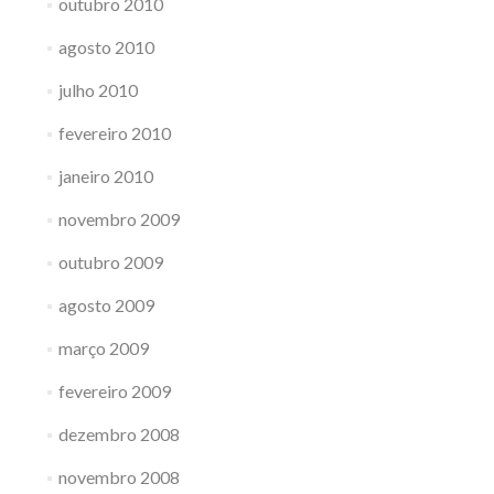
outubro 2010
agosto 2010
julho 2010
fevereiro 2010
janeiro 2010
novembro 2009
outubro 2009
agosto 2009
março 2009
fevereiro 2009
dezembro 2008
novembro 2008