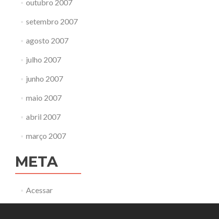
outubro 2007
setembro 2007
agosto 2007
julho 2007
junho 2007
maio 2007
abril 2007
março 2007
META
Acessar