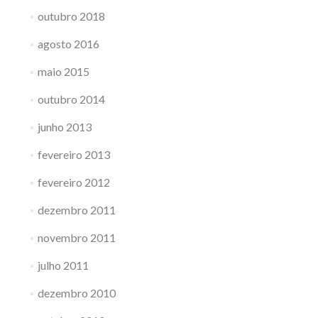
outubro 2018
agosto 2016
maio 2015
outubro 2014
junho 2013
fevereiro 2013
fevereiro 2012
dezembro 2011
novembro 2011
julho 2011
dezembro 2010