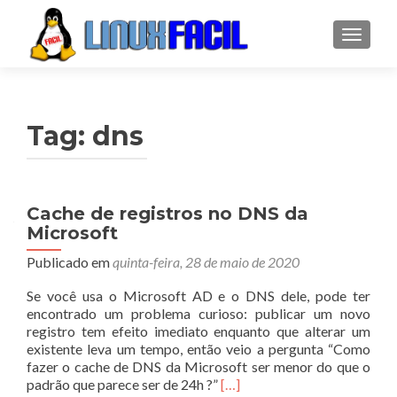
ALTER
Tag:
dns
Cache de registros no DNS da
Microsoft
Publicado em
quinta-feira, 28 de maio de 2020
Se você usa o Microsoft AD e o DNS dele, pode ter
encontrado um problema curioso: publicar um novo
registro tem efeito imediato enquanto que alterar um
existente leva um tempo, então veio a pergunta “Como
fazer o cache de DNS da Microsoft ser menor do que o
Leia
padrão que parece ser de 24h ?”
[…]