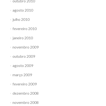
outubro 2010
agosto 2010
julho 2010
fevereiro 2010
janeiro 2010
novembro 2009
outubro 2009
agosto 2009
março 2009
fevereiro 2009
dezembro 2008
novembro 2008