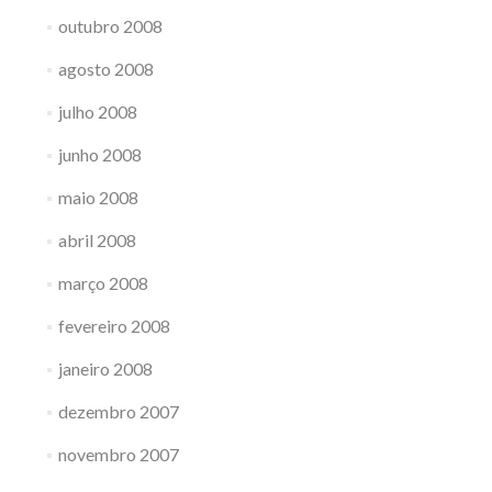
outubro 2008
agosto 2008
julho 2008
junho 2008
maio 2008
abril 2008
março 2008
fevereiro 2008
janeiro 2008
dezembro 2007
novembro 2007