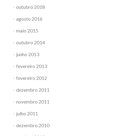
outubro 2018
agosto 2016
maio 2015
outubro 2014
junho 2013
fevereiro 2013
fevereiro 2012
dezembro 2011
novembro 2011
julho 2011
dezembro 2010