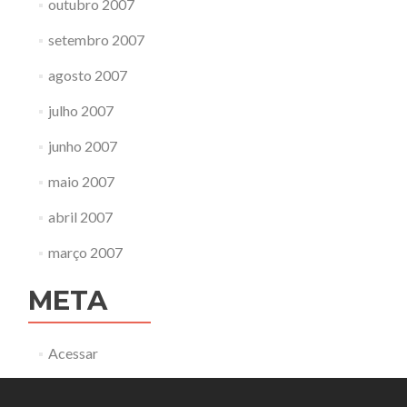
outubro 2007
setembro 2007
agosto 2007
julho 2007
junho 2007
maio 2007
abril 2007
março 2007
META
Acessar