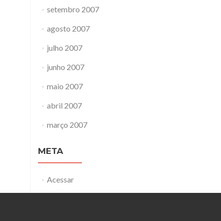
setembro 2007
agosto 2007
julho 2007
junho 2007
maio 2007
abril 2007
março 2007
META
Acessar