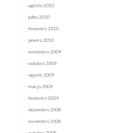
agosto 2010
julho 2010
fevereiro 2010
janeiro 2010
novembro 2009
outubro 2009
agosto 2009
março 2009
fevereiro 2009
dezembro 2008
novembro 2008
outubro 2008