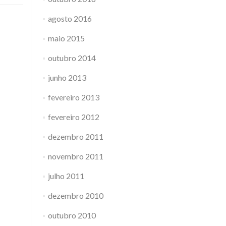
agosto 2016
maio 2015
outubro 2014
junho 2013
fevereiro 2013
fevereiro 2012
dezembro 2011
novembro 2011
julho 2011
dezembro 2010
outubro 2010