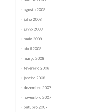
agosto 2008
julho 2008
junho 2008
maio 2008
abril 2008
março 2008
fevereiro 2008
janeiro 2008
dezembro 2007
novembro 2007
outubro 2007