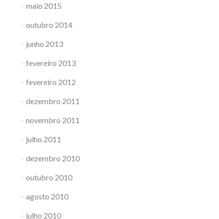
maio 2015
outubro 2014
junho 2013
fevereiro 2013
fevereiro 2012
dezembro 2011
novembro 2011
julho 2011
dezembro 2010
outubro 2010
agosto 2010
julho 2010