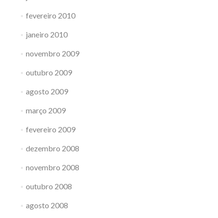
fevereiro 2010
janeiro 2010
novembro 2009
outubro 2009
agosto 2009
março 2009
fevereiro 2009
dezembro 2008
novembro 2008
outubro 2008
agosto 2008