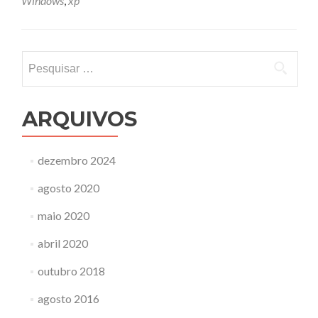
Windows
,
xp
Pesquisar
por:
ARQUIVOS
dezembro 2024
agosto 2020
maio 2020
abril 2020
outubro 2018
agosto 2016