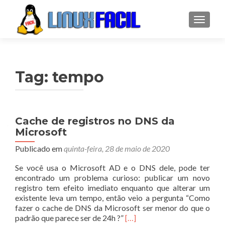
ALTER
Tag:
tempo
Cache de registros no DNS da
Microsoft
Publicado em
quinta-feira, 28 de maio de 2020
Se você usa o Microsoft AD e o DNS dele, pode ter
encontrado um problema curioso: publicar um novo
registro tem efeito imediato enquanto que alterar um
existente leva um tempo, então veio a pergunta “Como
fazer o cache de DNS da Microsoft ser menor do que o
Leia
padrão que parece ser de 24h ?”
[…]