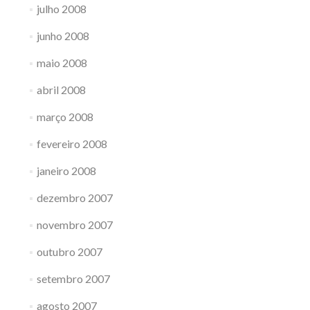
julho 2008
junho 2008
maio 2008
abril 2008
março 2008
fevereiro 2008
janeiro 2008
dezembro 2007
novembro 2007
outubro 2007
setembro 2007
agosto 2007