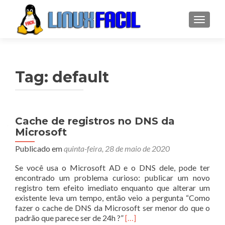
ALTER
Tag:
default
Cache de registros no DNS da
Microsoft
Publicado em
quinta-feira, 28 de maio de 2020
Se você usa o Microsoft AD e o DNS dele, pode ter
encontrado um problema curioso: publicar um novo
registro tem efeito imediato enquanto que alterar um
existente leva um tempo, então veio a pergunta “Como
fazer o cache de DNS da Microsoft ser menor do que o
Leia
padrão que parece ser de 24h ?”
[…]