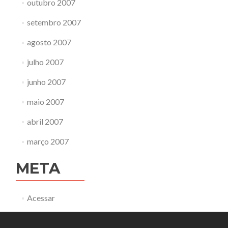
outubro 2007
setembro 2007
agosto 2007
julho 2007
junho 2007
maio 2007
abril 2007
março 2007
META
Acessar