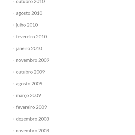
outubro 2010
agosto 2010
julho 2010
fevereiro 2010
janeiro 2010
novembro 2009
outubro 2009
agosto 2009
março 2009
fevereiro 2009
dezembro 2008
novembro 2008