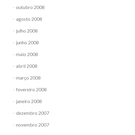
outubro 2008
agosto 2008
julho 2008
junho 2008
maio 2008
abril 2008
março 2008
fevereiro 2008
janeiro 2008
dezembro 2007
novembro 2007