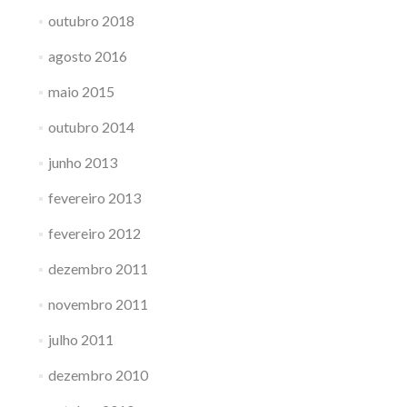
outubro 2018
agosto 2016
maio 2015
outubro 2014
junho 2013
fevereiro 2013
fevereiro 2012
dezembro 2011
novembro 2011
julho 2011
dezembro 2010