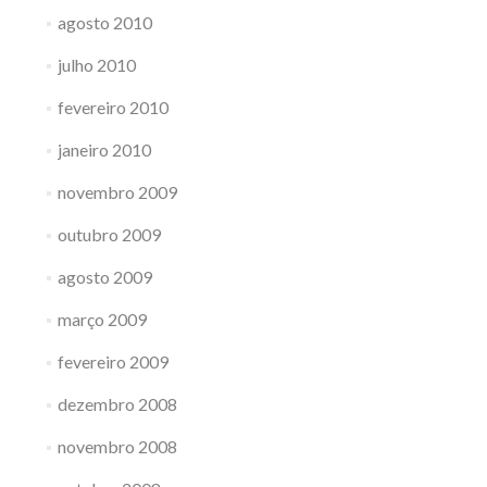
agosto 2010
julho 2010
fevereiro 2010
janeiro 2010
novembro 2009
outubro 2009
agosto 2009
março 2009
fevereiro 2009
dezembro 2008
novembro 2008