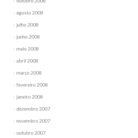
outubro 2008
agosto 2008
julho 2008
junho 2008
maio 2008
abril 2008
março 2008
fevereiro 2008
janeiro 2008
dezembro 2007
novembro 2007
outubro 2007