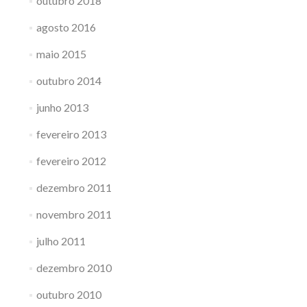
outubro 2018
agosto 2016
maio 2015
outubro 2014
junho 2013
fevereiro 2013
fevereiro 2012
dezembro 2011
novembro 2011
julho 2011
dezembro 2010
outubro 2010