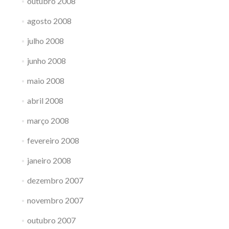
outubro 2008
agosto 2008
julho 2008
junho 2008
maio 2008
abril 2008
março 2008
fevereiro 2008
janeiro 2008
dezembro 2007
novembro 2007
outubro 2007