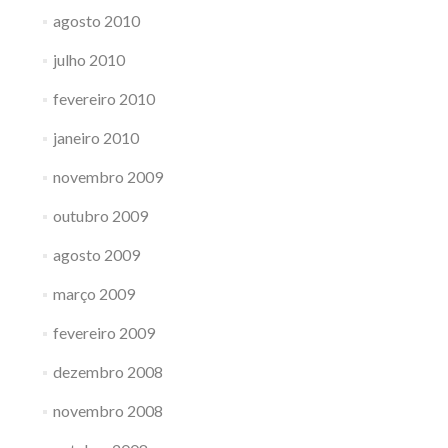
agosto 2010
julho 2010
fevereiro 2010
janeiro 2010
novembro 2009
outubro 2009
agosto 2009
março 2009
fevereiro 2009
dezembro 2008
novembro 2008