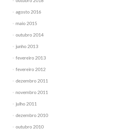
outubro 2018
agosto 2016
maio 2015
outubro 2014
junho 2013
fevereiro 2013
fevereiro 2012
dezembro 2011
novembro 2011
julho 2011
dezembro 2010
outubro 2010