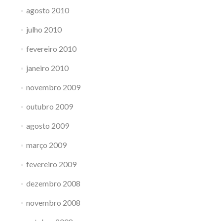
agosto 2010
julho 2010
fevereiro 2010
janeiro 2010
novembro 2009
outubro 2009
agosto 2009
março 2009
fevereiro 2009
dezembro 2008
novembro 2008