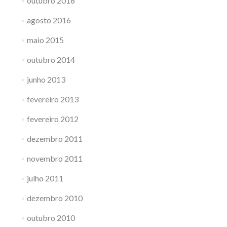
outubro 2018
agosto 2016
maio 2015
outubro 2014
junho 2013
fevereiro 2013
fevereiro 2012
dezembro 2011
novembro 2011
julho 2011
dezembro 2010
outubro 2010