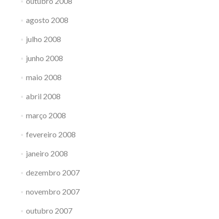
outubro 2008
agosto 2008
julho 2008
junho 2008
maio 2008
abril 2008
março 2008
fevereiro 2008
janeiro 2008
dezembro 2007
novembro 2007
outubro 2007