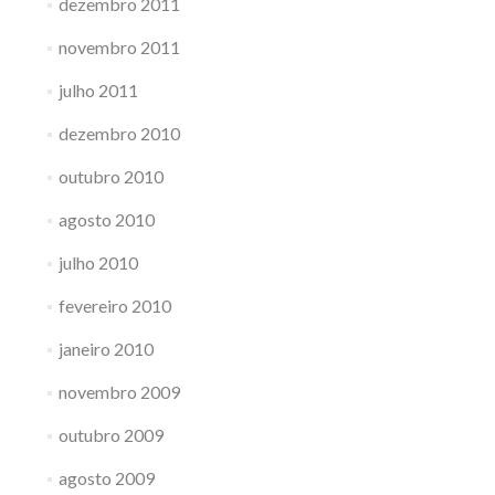
dezembro 2011
novembro 2011
julho 2011
dezembro 2010
outubro 2010
agosto 2010
julho 2010
fevereiro 2010
janeiro 2010
novembro 2009
outubro 2009
agosto 2009