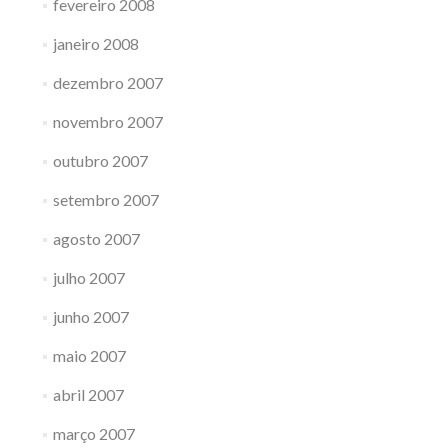
fevereiro 2008
janeiro 2008
dezembro 2007
novembro 2007
outubro 2007
setembro 2007
agosto 2007
julho 2007
junho 2007
maio 2007
abril 2007
março 2007