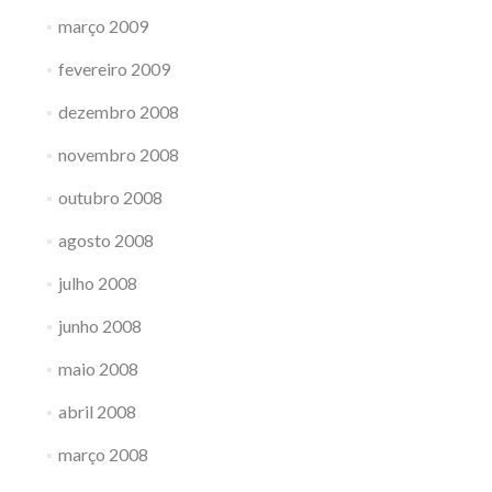
março 2009
fevereiro 2009
dezembro 2008
novembro 2008
outubro 2008
agosto 2008
julho 2008
junho 2008
maio 2008
abril 2008
março 2008