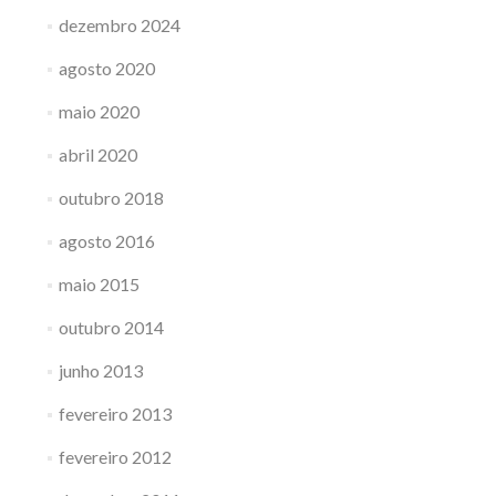
dezembro 2024
agosto 2020
maio 2020
abril 2020
outubro 2018
agosto 2016
maio 2015
outubro 2014
junho 2013
fevereiro 2013
fevereiro 2012