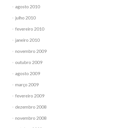
agosto 2010
julho 2010
fevereiro 2010
janeiro 2010
novembro 2009
outubro 2009
agosto 2009
março 2009
fevereiro 2009
dezembro 2008
novembro 2008