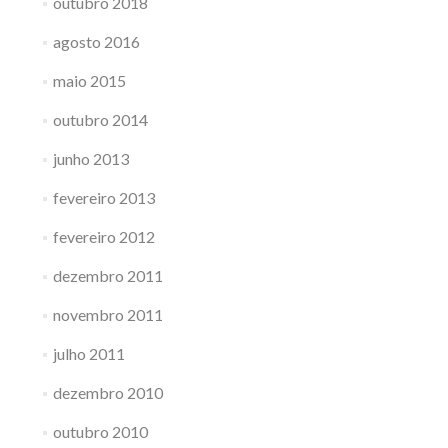
outubro 2018
agosto 2016
maio 2015
outubro 2014
junho 2013
fevereiro 2013
fevereiro 2012
dezembro 2011
novembro 2011
julho 2011
dezembro 2010
outubro 2010