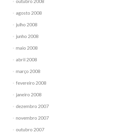
outubro 2008
agosto 2008
julho 2008
junho 2008
maio 2008
abril 2008
março 2008
fevereiro 2008
janeiro 2008
dezembro 2007
novembro 2007
outubro 2007