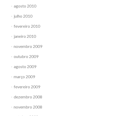
agosto 2010
julho 2010
fevereiro 2010
janeiro 2010
novembro 2009
outubro 2009
agosto 2009
março 2009
fevereiro 2009
dezembro 2008
novembro 2008