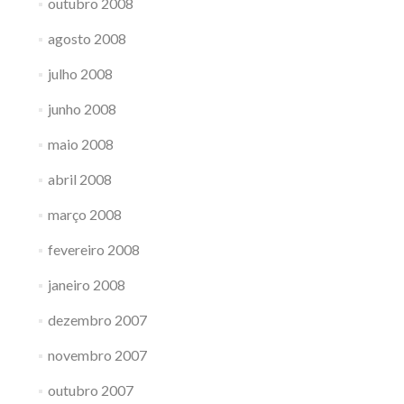
outubro 2008
agosto 2008
julho 2008
junho 2008
maio 2008
abril 2008
março 2008
fevereiro 2008
janeiro 2008
dezembro 2007
novembro 2007
outubro 2007