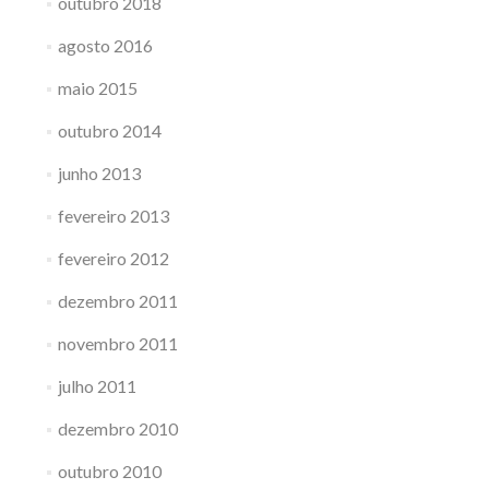
outubro 2018
agosto 2016
maio 2015
outubro 2014
junho 2013
fevereiro 2013
fevereiro 2012
dezembro 2011
novembro 2011
julho 2011
dezembro 2010
outubro 2010