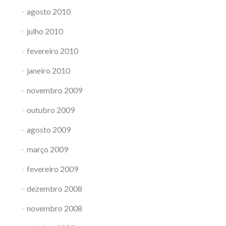
agosto 2010
julho 2010
fevereiro 2010
janeiro 2010
novembro 2009
outubro 2009
agosto 2009
março 2009
fevereiro 2009
dezembro 2008
novembro 2008