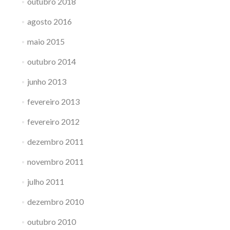
outubro 2018
agosto 2016
maio 2015
outubro 2014
junho 2013
fevereiro 2013
fevereiro 2012
dezembro 2011
novembro 2011
julho 2011
dezembro 2010
outubro 2010