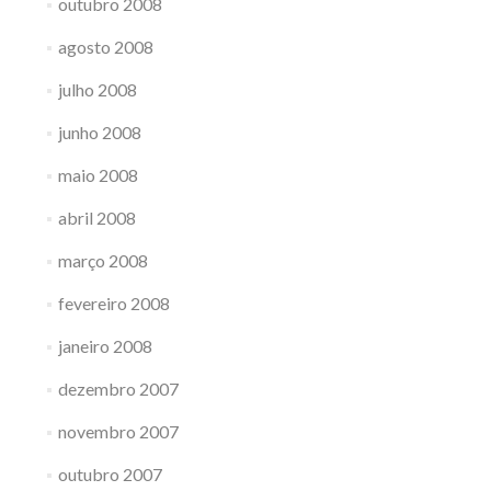
outubro 2008
agosto 2008
julho 2008
junho 2008
maio 2008
abril 2008
março 2008
fevereiro 2008
janeiro 2008
dezembro 2007
novembro 2007
outubro 2007