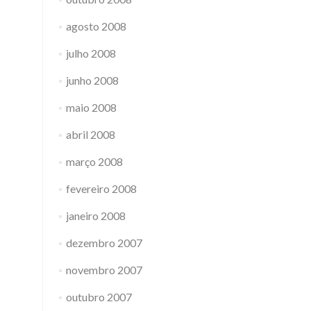
agosto 2008
julho 2008
junho 2008
maio 2008
abril 2008
março 2008
fevereiro 2008
janeiro 2008
dezembro 2007
novembro 2007
outubro 2007