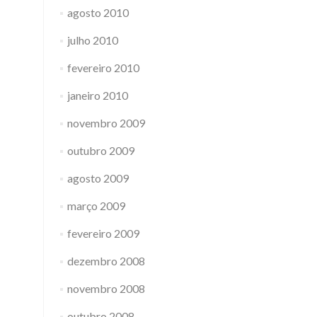
agosto 2010
julho 2010
fevereiro 2010
janeiro 2010
novembro 2009
outubro 2009
agosto 2009
março 2009
fevereiro 2009
dezembro 2008
novembro 2008
outubro 2008