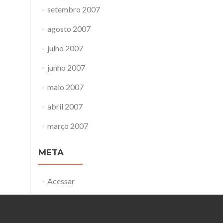
setembro 2007
agosto 2007
julho 2007
junho 2007
maio 2007
abril 2007
março 2007
META
Acessar