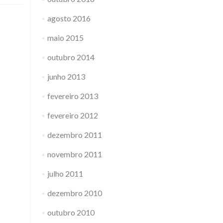
agosto 2016
maio 2015
outubro 2014
junho 2013
fevereiro 2013
fevereiro 2012
dezembro 2011
novembro 2011
julho 2011
dezembro 2010
outubro 2010