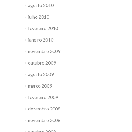
agosto 2010
julho 2010
fevereiro 2010
janeiro 2010
novembro 2009
outubro 2009
agosto 2009
março 2009
fevereiro 2009
dezembro 2008
novembro 2008
outubro 2008