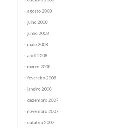
agosto 2008
julho 2008
junho 2008
maio 2008
abril 2008
março 2008
fevereiro 2008
janeiro 2008
dezembro 2007
novembro 2007
outubro 2007