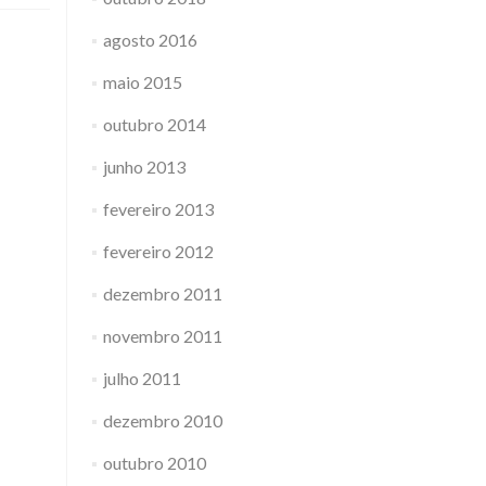
agosto 2016
maio 2015
outubro 2014
junho 2013
fevereiro 2013
fevereiro 2012
dezembro 2011
novembro 2011
julho 2011
dezembro 2010
outubro 2010