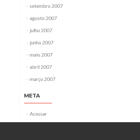
setembro 2007
agosto 2007
julho 2007
junho 2007
maio 2007
abril 2007
março 2007
META
Acessar